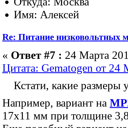
Откуда: Москва
Имя: Алексей
Re: Питание низковольтных 
«
Ответ #7 :
24 Марта 201
Цитата: Gematogen от 24 
Кстати, какие размеры 
Например, вариант на
MP
17х11 мм при толщине 3,