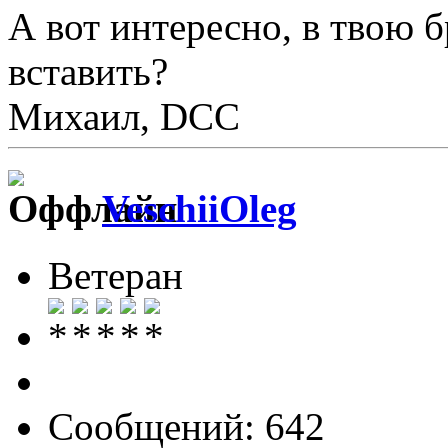
А вот интересно, в твою 
вставить?
Михаил, DCC
VeschiiOleg
Ветеран
Сообщений: 642