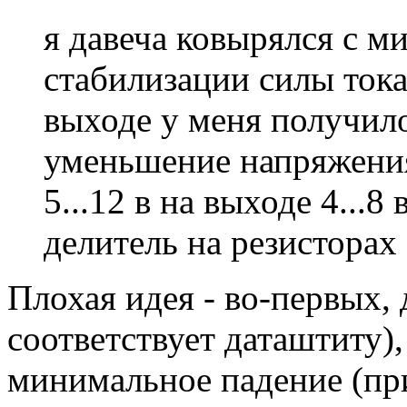
я давеча ковырялся с м
стабилизации силы тока
выходе у меня получил
уменьшение напряжения
5...12 в на выходе 4...8
делитель на резисторах
Плохая идея - во-первых, 
соответствует даташтиту)
минимальное падение (при