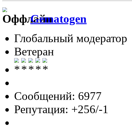
Gematogen
Глобальный модератор
Ветеран
Сообщений: 6977
Репутация: +256/-1