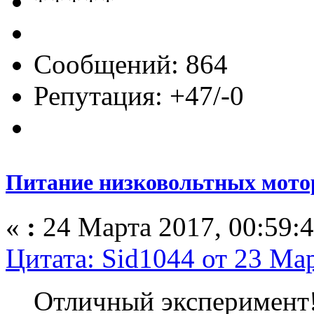
Сообщений: 864
Репутация: +47/-0
Питание низковольтных мото
«
:
24 Марта 2017, 00:59:4
Цитата: Sid1044 от 23 Мар
Отличный эксперимент