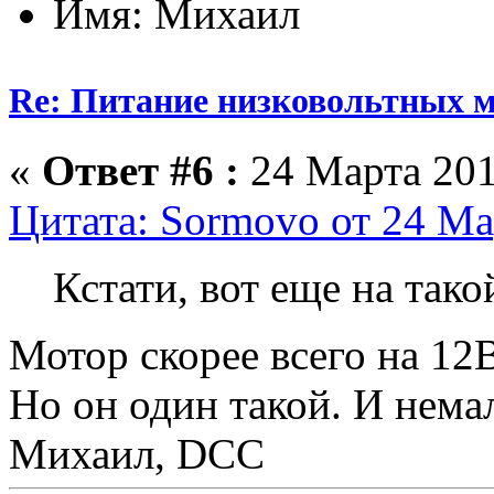
Имя: Михаил
Re: Питание низковольтных 
«
Ответ #6 :
24 Марта 201
Цитата: Sormovo от 24 Ма
Кстати, вот еще на тако
Мотор скорее всего на 12
Но он один такой. И нема
Михаил, DCC