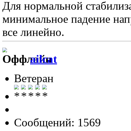
Для нормальной стабилиз
минимальное падение напр
все линейно.
ailcat
Ветеран
Сообщений: 1569