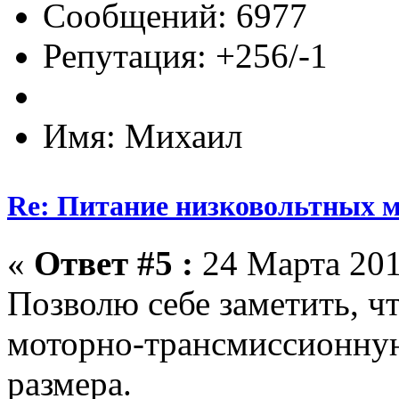
Сообщений: 6977
Репутация: +256/-1
Имя: Михаил
Re: Питание низковольтных 
«
Ответ #5 :
24 Марта 201
Позволю себе заметить, чт
моторно-трансмиссионную
размера.