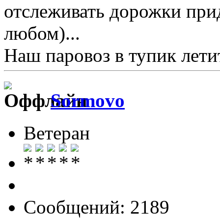
отслеживать дорожки при
любом)...
Наш паровоз в тупик летит 
Sormovo
Ветеран
Сообщений: 2189