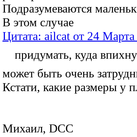
Подразумеваются маленьк
В этом случае
Цитата: ailcat от 24 Марта
придумать, куда впихну
может быть очень затрудн
Кстати, какие размеры у п
Михаил, DCC