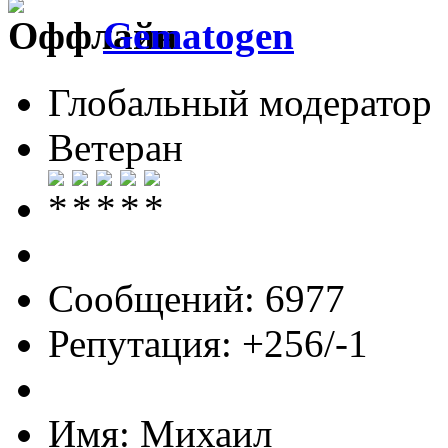
Gematogen
Глобальный модератор
Ветеран
Сообщений: 6977
Репутация: +256/-1
Имя: Михаил