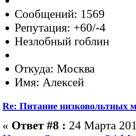
Сообщений: 1569
Репутация: +60/-4
Незлобный гоблин
Откуда: Москва
Имя: Алексей
Re: Питание низковольтных 
«
Ответ #8 :
24 Марта 201