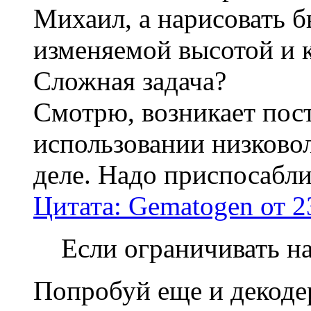
Михаил, а нарисовать б
изменяемой высотой и к
Сложная задача?
Смотрю, возникает пос
использовании низково
деле. Надо приспосабли
Цитата: Gematogen от 2
Если ограничивать н
Попробуй еще и декодер