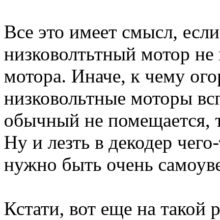
Все это имеет смысл, если
низковолтьтный мотор не
мотора. Иначе, к чему ого
низковольтные моторы всп
обычный не помещается, т
Ну и лезть в декодер чего-
нужно быть очень самоув
Кстати, вот еще на такой 