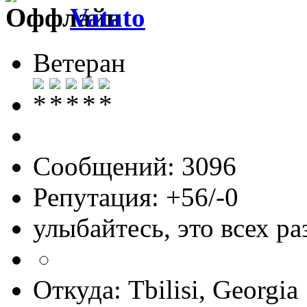
Vatato
Ветеран
Сообщений: 3096
Репутация: +56/-0
улыбайтесь, это всех ра
Откуда: Tbilisi, Georgia