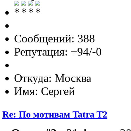
Сообщений: 388
Репутация: +94/-0
Откуда: Москва
Имя: Сергей
Re: По мотивам Tatra T2