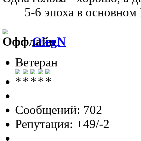
5-6 эпоха в основном
OlegN
Ветеран
Сообщений: 702
Репутация: +49/-2