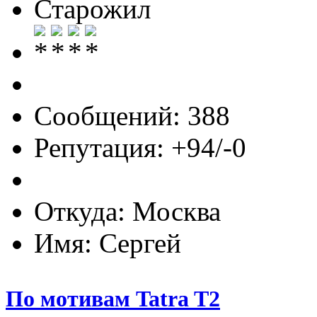
Старожил
Сообщений: 388
Репутация: +94/-0
Откуда: Москва
Имя: Сергей
По мотивам Tatra T2