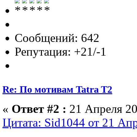
Сообщений: 642
Репутация: +21/-1
Re: По мотивам Tatra T2
«
Ответ #2 :
21 Апреля 20
Цитата: Sid1044 от 21 Апр