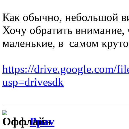
Как обычно, небольшой в
Хочу обратить внимание, 
маленькие, в самом круто
https://drive.google.co
usp=drivesdk
Ppav