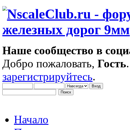
Наше сообщество в соци
Добро пожаловать,
Гость
зарегистрируйтесь
.
Начало