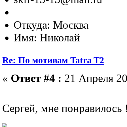
Откуда: Москва
Имя: Николай
Re: По мотивам Tatra T2
«
Ответ #4 :
21 Апреля 20
Сергей, мне понравилось