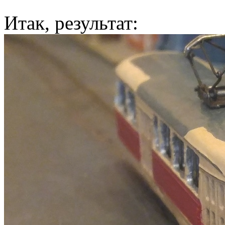
Итак, результат: