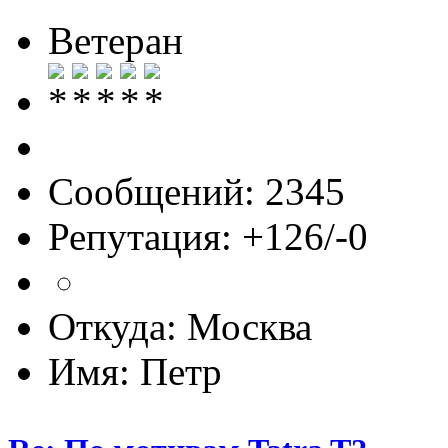
Ветеран
Сообщений: 2345
Репутация: +126/-0
Откуда: Москва
Имя: Петр