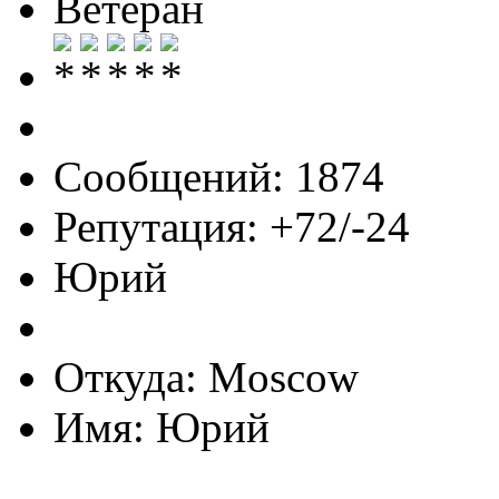
Ветеран
Сообщений: 1874
Репутация: +72/-24
Юрий
Откуда: Moscow
Имя: Юрий