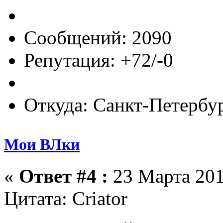
Сообщений: 2090
Репутация: +72/-0
Откуда: Санкт-Петербу
Мои ВЛки
«
Ответ #4 :
23 Марта 201
Цитата: Criator