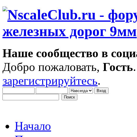
Наше сообщество в соци
Добро пожаловать,
Гость
зарегистрируйтесь
.
Начало