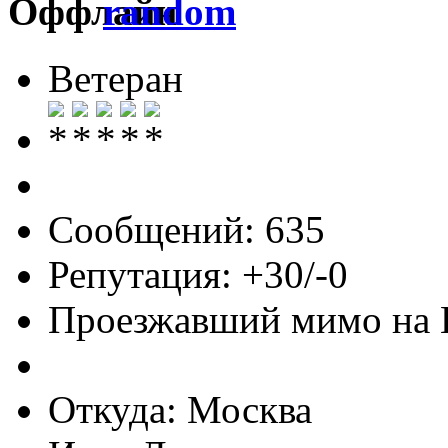
random
Ветеран
Сообщений: 635
Репутация: +30/-0
Проезжавший мимо на
Откуда: Москва