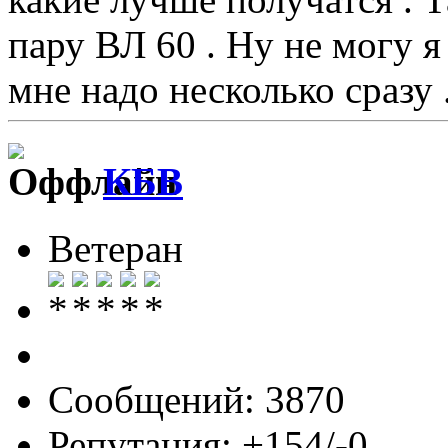
пару ВЛ 60 . Ну не могу я
мне надо несколько сразу 
КБВ
Ветеран
Сообщений: 3870
Репутация: +154/-0