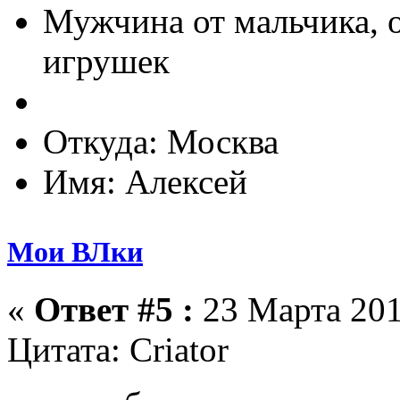
Мужчина от мальчика, 
игрушек
Откуда: Москва
Имя: Алексей
Мои ВЛки
«
Ответ #5 :
23 Марта 201
Цитата: Criator