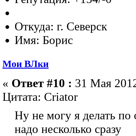
Откуда: г. Северск
Имя: Борис
Мои ВЛки
«
Ответ #10 :
31 Мая 2012
Цитата: Criator
Ну не могу я делать по
надо несколько сразу