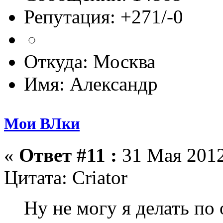
Репутация: +271/-0
Откуда: Москва
Имя: Александр
Мои ВЛки
«
Ответ #11 :
31 Мая 2012
Цитата: Criator
Ну не могу я делать по