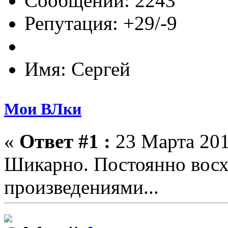
Сообщений: 2243
Репутация: +29/-9
Имя: Сергей
Мои ВЛки
«
Ответ #1 :
23 Марта 201
Шикарно. Постоянно вос
произведениями...