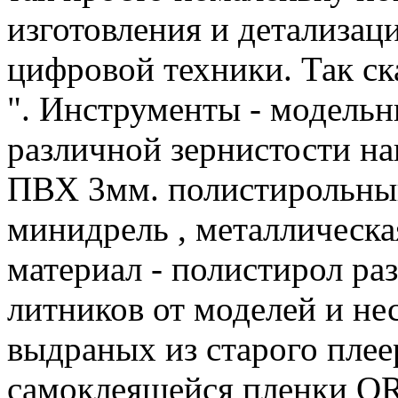
изготовления и детализац
цифровой техники. Так ск
". Инструменты - модельн
различной зернистости на
ПВХ 3мм. полистирольны
минидрель , металлическа
материал - полистирол ра
литников от моделей и нес
выдраных из старого плее
самоклеящейся пленки OR