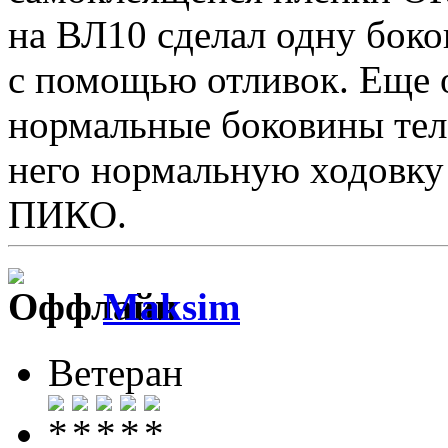
на ВЛ10 сделал одну боко
с помощью отливок. Еще о
нормальные боковины тел
него нормальную ходовку ,
ПИКО.
Maksim
Ветеран