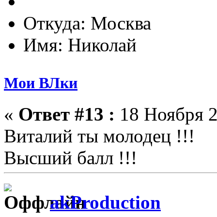
Откуда: Москва
Имя: Николай
Мои ВЛки
«
Ответ #13 :
18 Ноября 2
Виталий ты молодец !!!
Высший балл !!!
akProduction