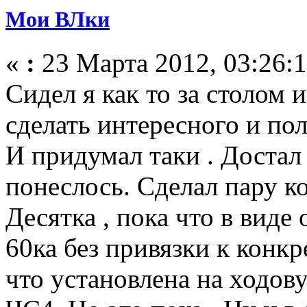
Мои ВЛки
«
:
23 Марта 2012, 03:26:1
Сидел я как то за столом и
сделать интересного и по
И придумал таки . Достал 
понеслось. Сделал пару ко
Десятка , пока что в виде 
60ка без привязки к конкр
что установлена на ходо