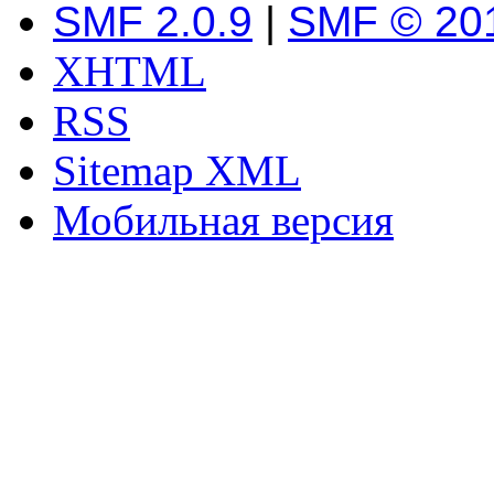
SMF 2.0.9
|
SMF © 20
XHTML
RSS
Sitemap XML
Мобильная версия