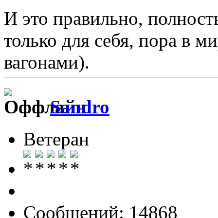
И это правильно, полност
только для себя, пора в м
вагонами).
Sandro
Ветеран
Сообщений: 14868