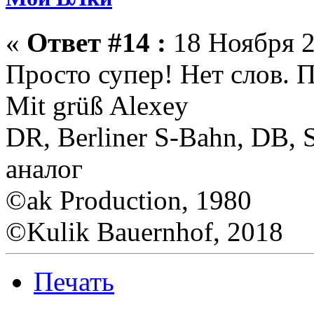
«
Ответ #14 :
18 Ноября 2
Просто супер! Нет слов.
Mit grüß Alexey
DR, Berliner S-Bahn, DB,
аналог
©ak Production, 1980
©Kulik Bauernhof, 2018
Печать