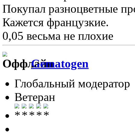
Покупал разноцветные пр
Кажется французкие.
0,05 весьма не плохие
Gematogen
Глобальный модератор
Ветеран