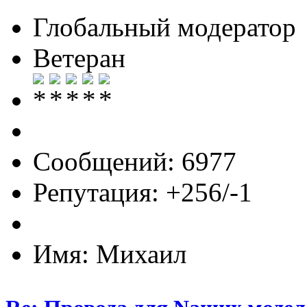
Глобальный модератор
Ветеран
Сообщений: 6977
Репутация: +256/-1
Имя: Михаил