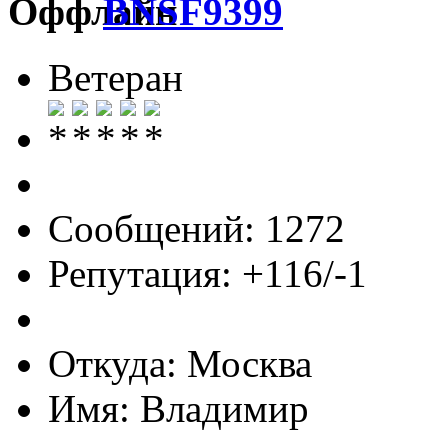
BNSF9399
Ветеран
Сообщений: 1272
Репутация: +116/-1
Откуда: Москва
Имя: Владимир