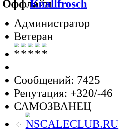
Knallfrosch
Администратор
Ветеран
Сообщений: 7425
Репутация: +320/-46
САМОЗВАНЕЦ