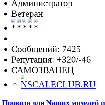
Администратор
Ветеран
Сообщений: 7425
Репутация: +320/-46
САМОЗВАНЕЦ
Провода для Nаших моделей и