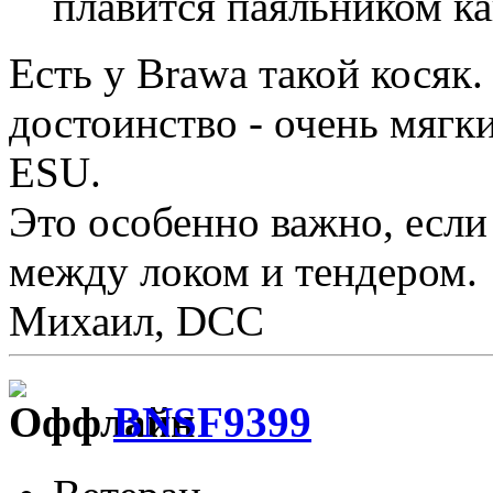
плавится паяльником ка
Есть у Brawa такой косяк.
достоинство - очень мягки
ESU.
Это особенно важно, есл
между локом и тендером.
Михаил, DCC
BNSF9399