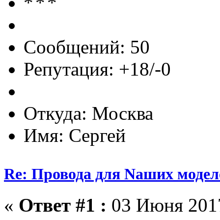
Сообщений: 50
Репутация: +18/-0
Откуда: Москва
Имя: Сергей
Re: Провода для Nаших модел
«
Ответ #1 :
03 Июня 2017