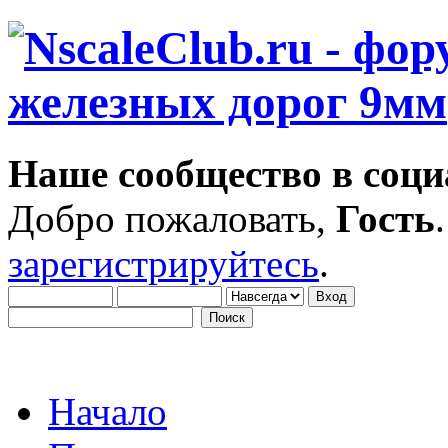
Наше сообщество в соци
Добро пожаловать,
Гость
зарегистрируйтесь
.
Начало