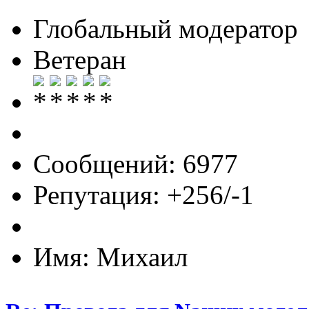
Глобальный модератор
Ветеран
Сообщений: 6977
Репутация: +256/-1
Имя: Михаил