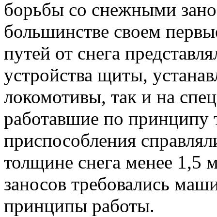
борьбы со снежными зано
большинстве своем первы
путей от снега представл
устройства щиты, устанав
локомотивы, так и на спе
работавшие по принципу 
приспособления справляли
толщине снега менее 1,5 
заносов требовались маш
принципы работы.