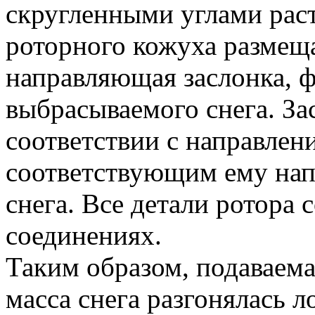
скругленными углами раст
роторного кожуха размещ
направляющая заслонка, 
выбрасываемого снега. За
соответствии с направлен
соответствующим ему нап
снега. Все детали ротора
соединениях.
Таким образом, подаваем
масса снега разгонялась 