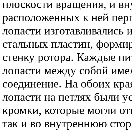
плоскости вращения, и вн
расположенных к ней пер
лопасти изготавливались 
стальных пластин, форми
стенку ротора. Каждые пи
лопасти между собой име
соединение. На обоих кра
лопасти на петлях были у
кромки, которые могли от
так и во внутреннюю сто