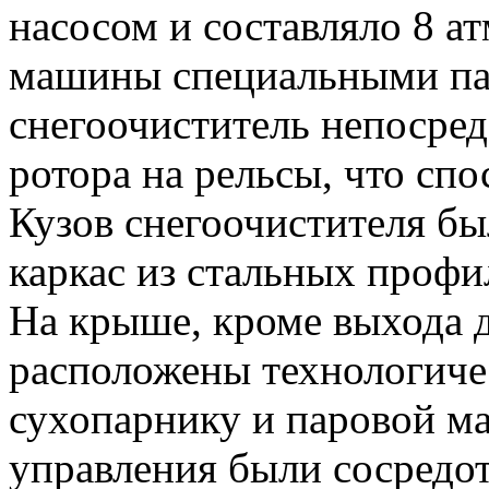
насосом и составляло 8 а
машины специальными па
снегоочиститель непосред
ротора на рельсы, что спо
Кузов снегоочистителя бы
каркас из стальных профи
На крыше, кроме выхода 
расположены технологичес
сухопарнику и паровой м
управления были сосредо