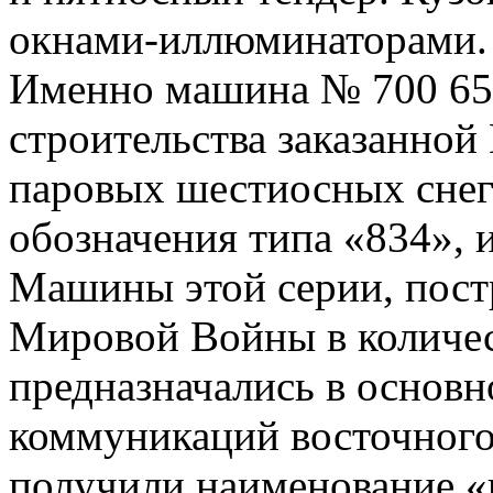
окнами-иллюминаторами.
Именно машина № 700 65
строительства заказанной 
паровых шестиосных снег
обозначения типа «834»,
Машины этой серии, постр
Мировой Войны в количес
предназначались в основ
коммуникаций восточного 
получили наименование «