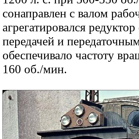
сонаправлен с валом рабо
агрегатировался редуктор
передачей и передаточным
обеспечивало частоту вра
160 об./мин.