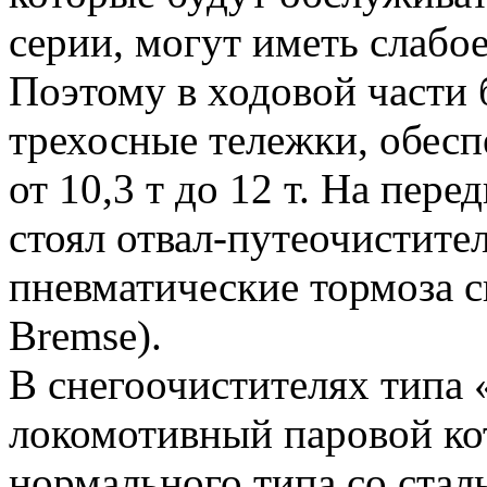
серии, могут иметь слабое
Поэтому в ходовой части 
трехосные тележки, обесп
от 10,3 т до 12 т. На пер
стоял отвал-путеочистит
пневматические тормоза с
Bremse).
В снегоочистителях типа 
локомотивный паровой ко
нормального типа со стал