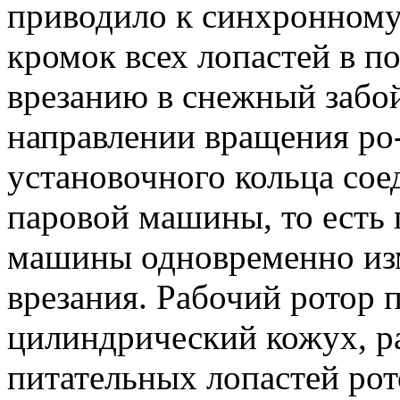
приводило к синхронному
кромок всех лопастей в п
врезанию в снежный забо
направлении вращения ро-
установочного кольца сое
паровой машины, то есть
машины одновременно изм
врезания. Рабочий ротор 
цилиндрический кожух, 
питательных лопастей рот