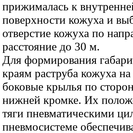
прижималась к внутренне
поверхности кожуха и выб
отверстие кожуха по напр
расстояние до 30 м.
Для формирования габари
краям раструба кожуха на
боковые крылья по сторон
нижней кромке. Их полож
тяги пневматическими ци
пневмосистеме обеспечи