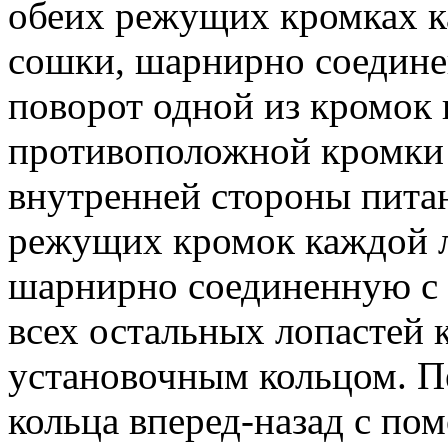
обеих режущих кромках к
сошки, шарнирно соедине
поворот одной из кромок
противоположной кромки 
внутренней стороны пита
режущих кромок каждой л
шарнирно соединенную с
всех остальных лопастей
установочным кольцом. П
кольца вперед-назад с п