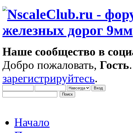
Наше сообщество в соци
Добро пожаловать,
Гость
зарегистрируйтесь
.
Начало