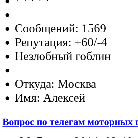
Сообщений: 1569
Репутация: +60/-4
Незлобный гоблин
Откуда: Москва
Имя: Алексей
Вопрос по телегам моторных 