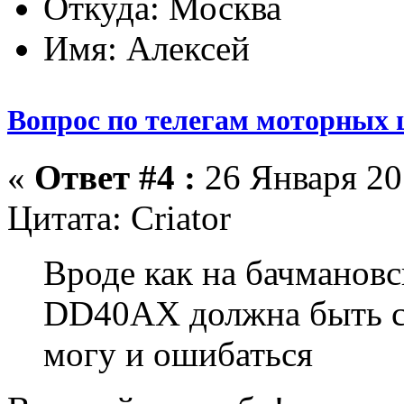
Откуда: Москва
Имя: Алексей
Вопрос по телегам моторных 
«
Ответ #4 :
26 Января 201
Цитата: Criator
Вроде как на бачманов
DD40AX должна быть с 
могу и ошибаться