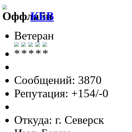
КБВ
Ветеран
Сообщений: 3870
Репутация: +154/-0
Откуда: г. Северск