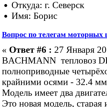
Откуда: г. Северск
Имя: Борис
Вопрос по телегам моторных 
«
Ответ #6 :
27 Января 201
BACHMANN тепловоз D
полноприводные четырёх
крайними осями - 32.4 мм
Модель имеет два двигате
Это новая модель, старая 