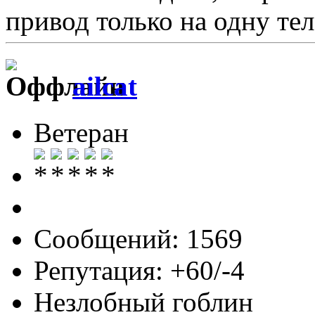
привод только на одну тел
ailcat
Ветеран
Сообщений: 1569
Репутация: +60/-4
Незлобный гоблин