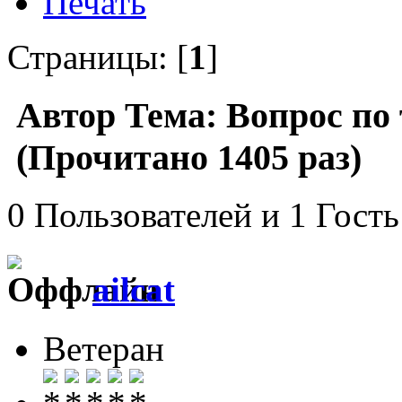
Печать
Страницы: [
1
]
Автор
Тема: Вопрос по
(Прочитано 1405 раз)
0 Пользователей и 1 Гость
ailcat
Ветеран