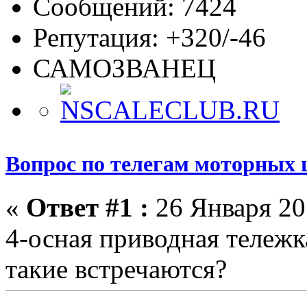
Сообщений: 7424
Репутация: +320/-46
САМОЗВАНЕЦ
Вопрос по телегам моторных 
«
Ответ #1 :
26 Января 201
4-осная приводная тележк
такие встречаются?