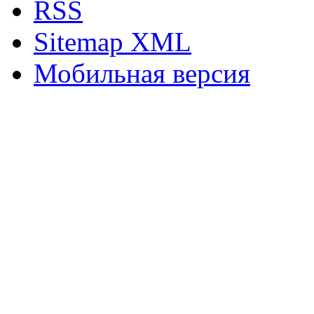
RSS
Sitemap XML
Мобильная версия