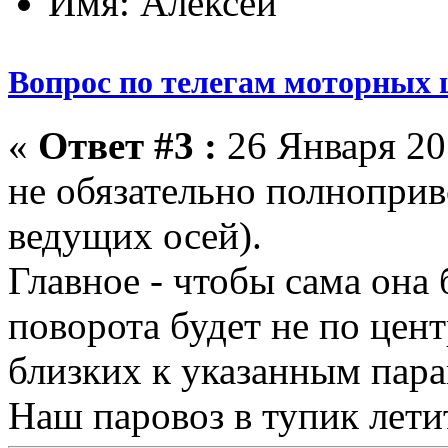
Имя: Алексей
Вопрос по телегам моторных 
«
Ответ #3 :
26 Января 201
не обязательно полноприв
ведущих осей).
Главное - чтобы сама она 
поворота будет не по цент
близких к указанным пара
Наш паровоз в тупик летит 