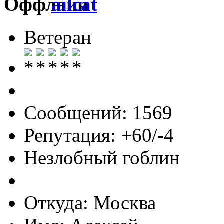
ailcat
Ветеран
Сообщений: 1569
Репутация: +60/-4
Незлобный гоблин
Откуда: Москва