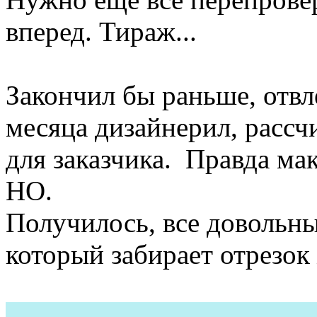
вперед. Тираж...
Закончил бы раньше, отвл
месяца дизайнерил, рассч
для заказчика. Правда ма
НО.
Получилось, все довольны
который забирает отрезок