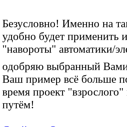
Безусловно! Именно на та
удобно будет применить 
"навороты" автоматики/э
одобряю выбранный Вами,
Ваш пример всё больше п
время проект "взрослого"
путём!