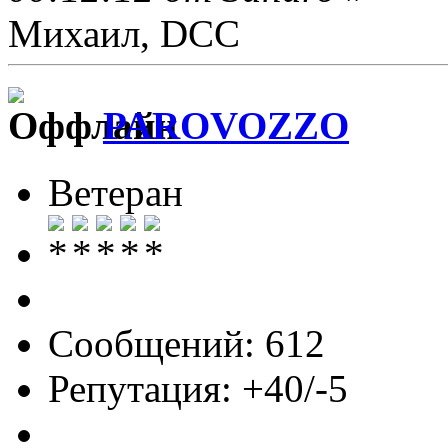
Михаил, DCC
PAROVOZZO
Ветеран
Сообщений: 612
Репутация: +40/-5