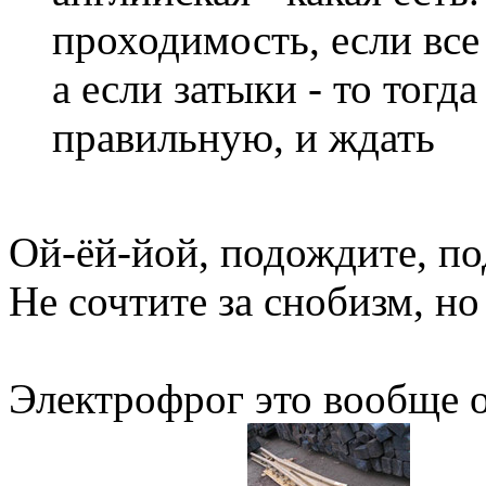
проходимость, если все 
а если затыки - то тогда
правильную, и ждать
Ой-ёй-йой, подождите, по
Не сочтите за снобизм, но 
Электрофрог это вообще 