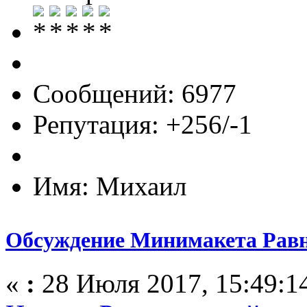
Сообщений: 6977
Репутация: +256/-1
Имя: Михаил
Обсуждение Минимакета Рав
«
:
28 Июля 2017, 15:49:1