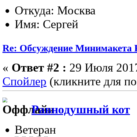
Откуда: Москва
Имя: Сергей
Re: Обсуждение Минимакета 
«
Ответ #2 :
29 Июля 2017
Спойлер
(кликните для по
Равнодушный кот
Ветеран