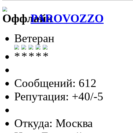
PAROVOZZO
Ветеран
Сообщений: 612
Репутация: +40/-5
Откуда: Москва