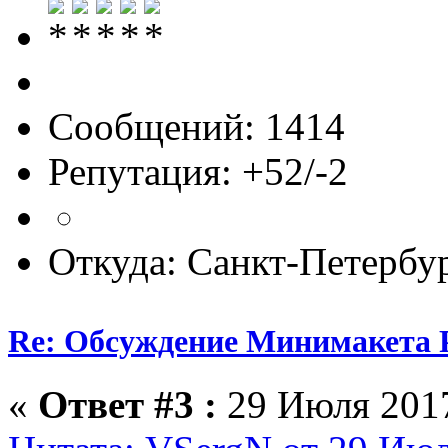
Сообщений: 1414
Репутация: +52/-2
Откуда: Санкт-Петербу
Re: Обсуждение Минимакета 
«
Ответ #3 :
29 Июля 2017