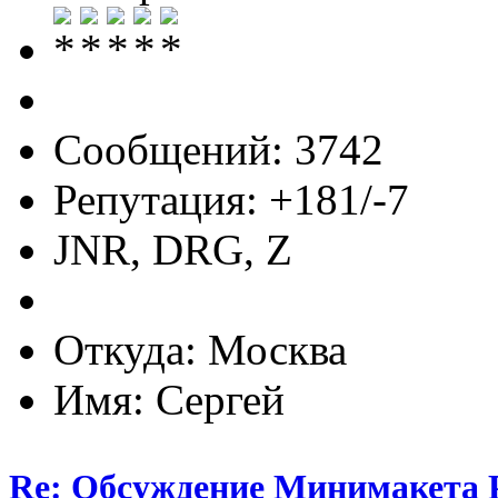
Сообщений: 3742
Репутация: +181/-7
JNR, DRG, Z
Откуда: Москва
Имя: Сергей
Re: Обсуждение Минимакета 