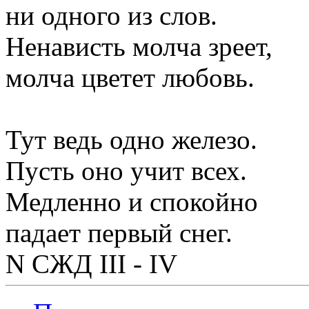
ни одного из слов.
Ненависть молча зреет,
молча цветет любовь.
Тут ведь одно железо.
Пусть оно учит всех.
Медленно и спокойно
падает первый снег.
N СЖД III - IV