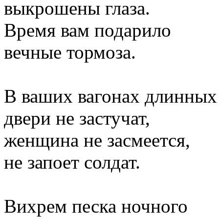
выкрошены глаза.
Время вам подарило
вечные тормоза.
В ваших вагонах длинных
двери не застучат,
женщина не засмеется,
не запоет солдат.
Вихрем песка ночного