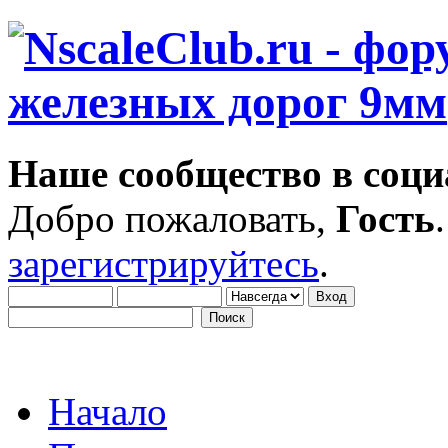
Наше сообщество в соци
Добро пожаловать,
Гость
зарегистрируйтесь
.
Начало