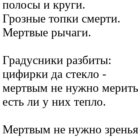
полосы и круги.
Грозные топки смерти.
Мертвые рычаги.
Градусники разбиты:
цифирки да стекло -
мертвым не нужно мерить
есть ли у них тепло.
Мертвым не нужно зренья