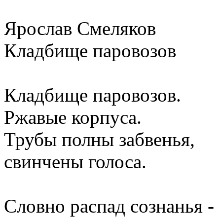
Ярослав Смеляков
Кладбище паровозов
Кладбище паровозов.
Ржавые корпуса.
Трубы полны забвенья,
свинчены голоса.
Словно распад сознанья -