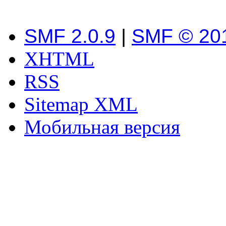
SMF 2.0.9
|
SMF © 20
XHTML
RSS
Sitemap XML
Мобильная версия