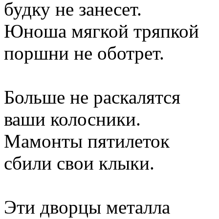
будку не занесет.
Юноша мягкой тряпкой
поршни не оботрет.
Больше не раскалятся
ваши колосники.
Мамонты пятилеток
сбили свои клыки.
Эти дворцы металла