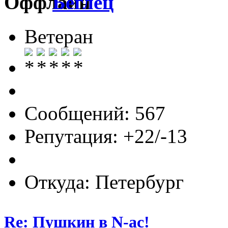
Беглец
Ветеран
Сообщений: 567
Репутация: +22/-13
Откуда: Петербург
Re: Пушкин в N-ас!