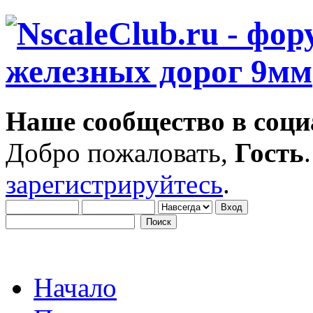
Наше сообщество в соци
Добро пожаловать,
Гость
зарегистрируйтесь
.
Начало