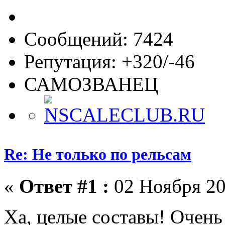
Сообщений: 7424
Репутация: +320/-46
САМОЗВАНЕЦ
Re: Не только по рельсам
«
Ответ #1 :
02 Ноября 20
Ха, целые составы! Очен