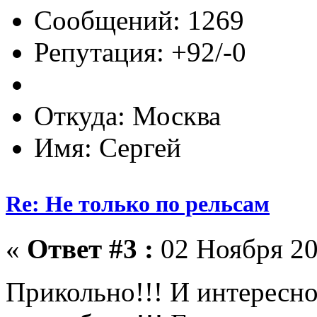
Сообщений: 1269
Репутация: +92/-0
Откуда: Москва
Имя: Сергей
Re: Не только по рельсам
«
Ответ #3 :
02 Ноября 20
Прикольно!!! И интересно