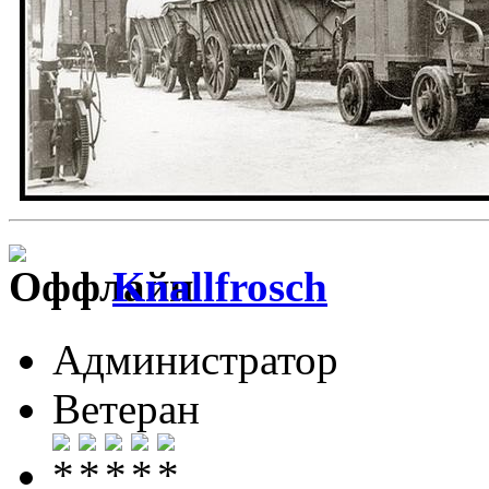
Knallfrosch
Администратор
Ветеран