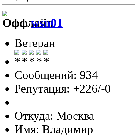
wsn01
Ветеран
Сообщений: 934
Репутация: +226/-0
Откуда: Москва
Имя: Владимир