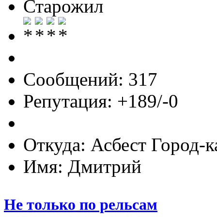
Старожил
Сообщений: 317
Репутация: +189/-0
Откуда: Асбест Город-к
Имя: Дмитрий
Не только по рельсам