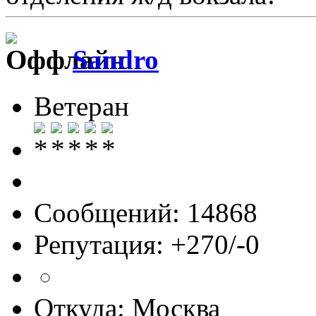
Sandro
Ветеран
Сообщений: 14868
Репутация: +270/-0
Откуда: Москва