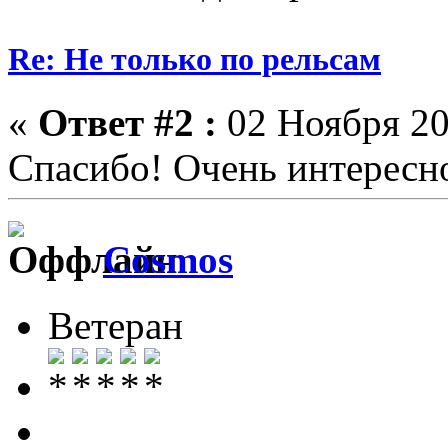
Re: Не только по рельсам
«
Ответ #2 :
02 Ноября 20
Спасибо! Очень интересн
Cosmos
Ветеран