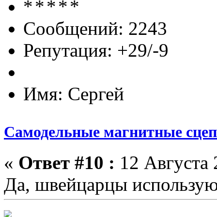
Сообщений: 2243
Репутация: +29/-9
Имя: Сергей
Самодельные магнитные сце
«
Ответ #10 :
12 Августа 2
Да, швейцарцы используют