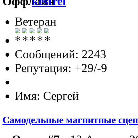
kestrel
Ветеран
Сообщений: 2243
Репутация: +29/-9
Имя: Сергей
Самодельные магнитные сце