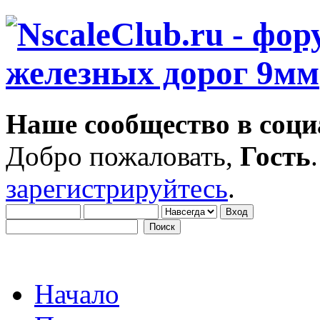
Наше сообщество в соци
Добро пожаловать,
Гость
зарегистрируйтесь
.
Начало