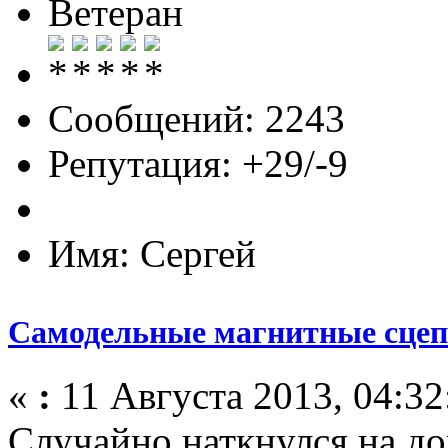
Ветеран
Сообщений: 2243
Репутация: +29/-9
Имя: Сергей
Самодельные магнитные сце
«
:
11 Августа 2013, 04:32
Случайно наткнулся на д