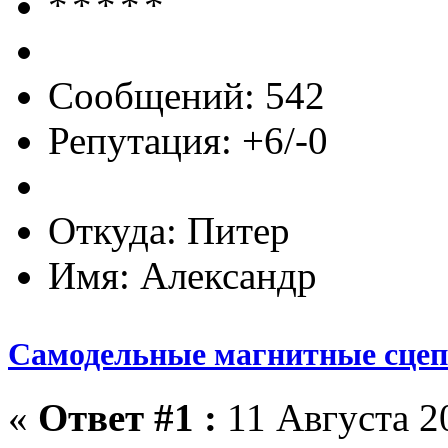
Сообщений: 542
Репутация: +6/-0
Откуда: Питер
Имя: Александр
Самодельные магнитные сце
«
Ответ #1 :
11 Августа 20