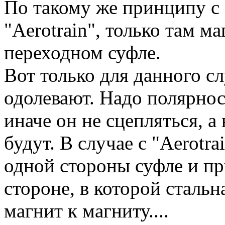
По такому же принципу с
"Aerotrain", только там 
переходном суфле.
Вот только для данного с
одолевают. Надо полярнос
иначе он не сцепляться, а
будут. В случае с "Aerotr
одной стороны суфле и пр
стороне, в которой стальн
магнит к магниту....