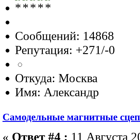
Сообщений: 14868
Репутация: +271/-0
Откуда: Москва
Имя: Александр
Самодельные магнитные сце
«
Ответ #4 :
11 Августа 20