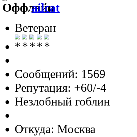
ailcat
Ветеран
Сообщений: 1569
Репутация: +60/-4
Незлобный гоблин
Откуда: Москва