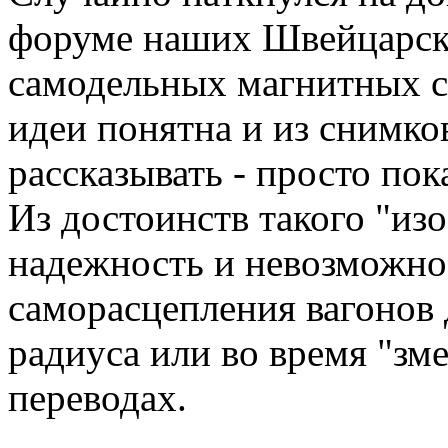
форуме наших Швейцарски
самодельных магнитных с
идеи понятна и из снимко
рассказывать - просто пок
Из достоинств такого "изо
надежность и невозможно
саморасцепления вагонов 
радиуса или во время "зм
переводах.