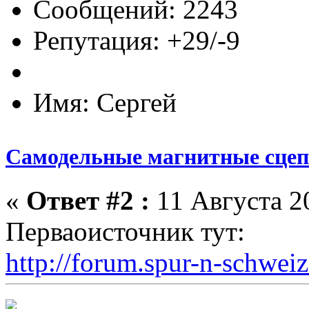
Сообщений: 2243
Репутация: +29/-9
Имя: Сергей
Самодельные магнитные сце
«
Ответ #2 :
11 Августа 20
Перваоисточник тут:
http://forum.spur-n-schwei