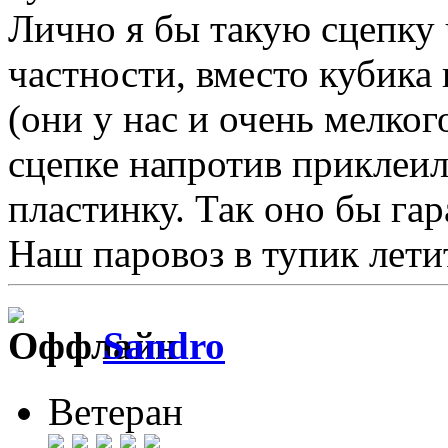
Лично я бы такую сцепку 
частности, вместо кубика
(они у нас и очень мелког
сцепке напротив приклеи
пластинку. Так оно бы г
Наш паровоз в тупик летит 
Sandro
Ветеран