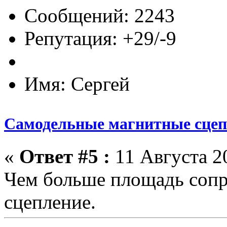
Сообщений: 2243
Репутация: +29/-9
Имя: Сергей
Самодельные магнитные сце
«
Ответ #5 :
11 Августа 20
Чем больше площадь сопр
сцепление.