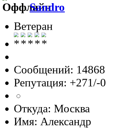
Sandro
Ветеран
Сообщений: 14868
Репутация: +271/-0
Откуда: Москва
Имя: Александр