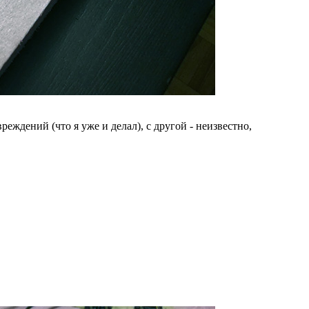
реждений (что я уже и делал), с другой - неизвестно,