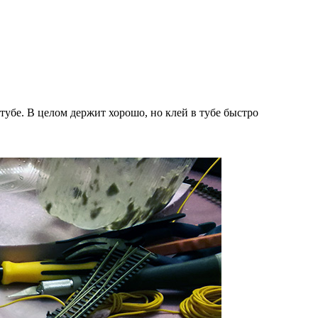
убе. В целом держит хорошо, но клей в тубе быстро