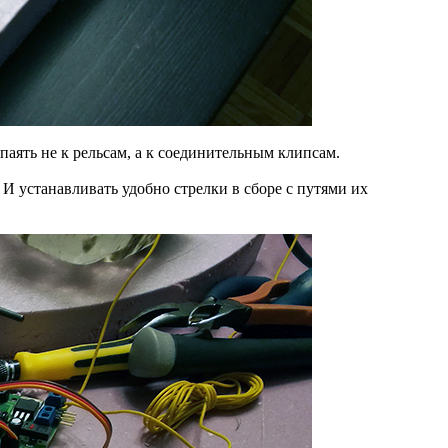
аять не к рельсам, а к соединительным клипсам.
И устанавливать удобно стрелки в сборе с путями их