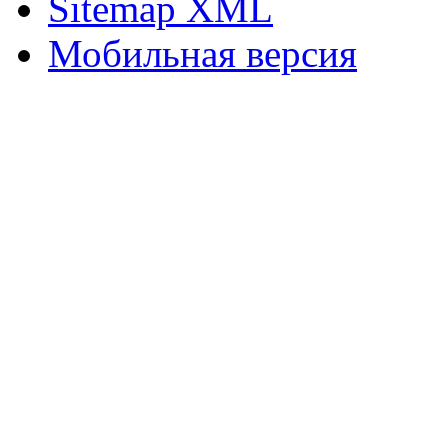
Sitemap XML
Мобильная версия