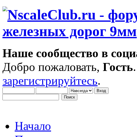
Наше сообщество в соци
Добро пожаловать,
Гость
зарегистрируйтесь
.
Начало