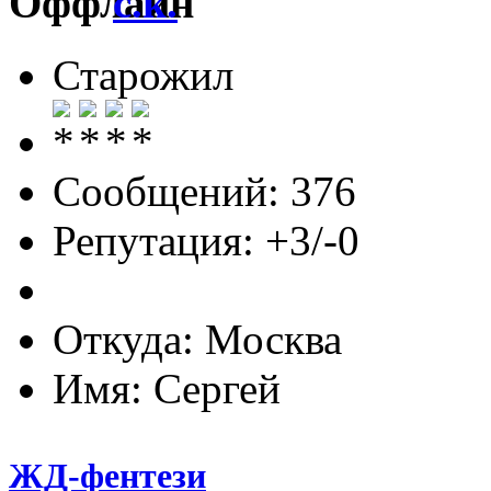
c.k.
Старожил
Сообщений: 376
Репутация: +3/-0
Откуда: Москва
Имя: Сергей
ЖД-фентези