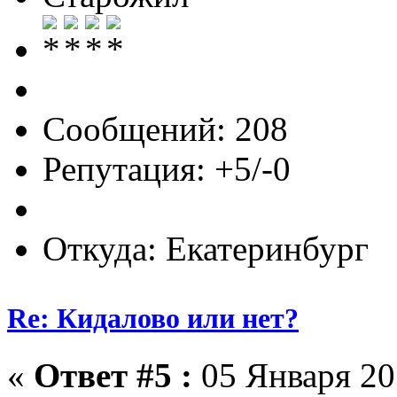
Сообщений: 208
Репутация: +5/-0
Откуда: Екатеринбург
Re: Кидалово или нет?
«
Ответ #5 :
05 Января 201