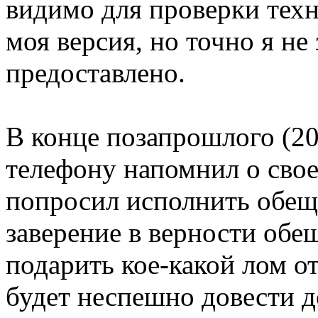
видимо для проверки техн
моя версия, но точно я не
предоставлено.
В конце позапрошлого (20
телефону напомнил о сво
попросил исполнить обещ
заверение в верности об
подарить кое-какой лом о
будет неспешно довести д