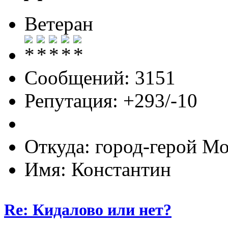
Ветеран
Сообщений: 3151
Репутация: +293/-10
Откуда: город-герой М
Имя: Константин
Re: Кидалово или нет?