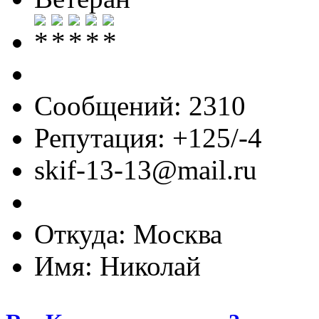
Сообщений: 2310
Репутация: +125/-4
skif-13-13@mail.ru
Откуда: Москва
Имя: Николай