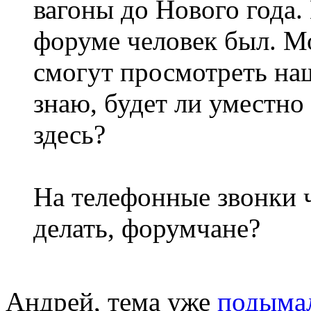
вагоны до Нового года. 
форуме человек был. М
смогут просмотреть наш
знаю, будет ли уместно
здесь?
На телефонные звонки ч
делать, форумчане?
Андрей, тема уже
подымал