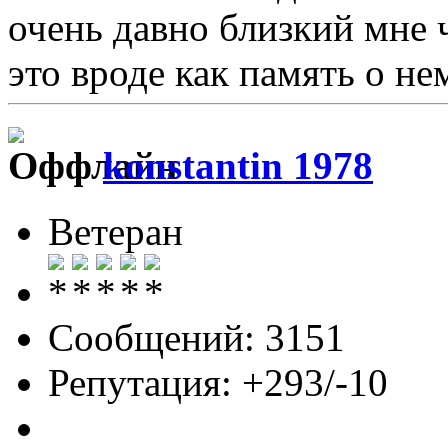
очень давно близкий мне 
это вроде как память о нем.
konstantin 1978
Ветеран
Сообщений: 3151
Репутация: +293/-10