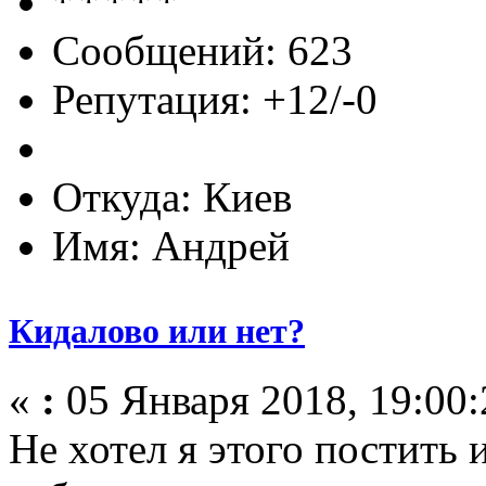
Сообщений: 623
Репутация: +12/-0
Откуда: Киев
Имя: Андрей
Кидалово или нет?
«
:
05 Января 2018, 19:00:
Не хотел я этого постить 