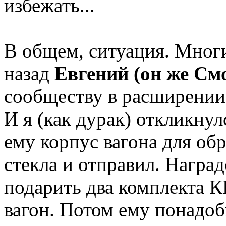
избежать...
В общем, ситуация. Многи
назад
Евгений (он же См
сообществу в расширении
И я (как дурак) откликнул
ему корпус вагона для об
стекла и отправил. Награ
подарить два комплекта 
вагон. Потом ему понадоби