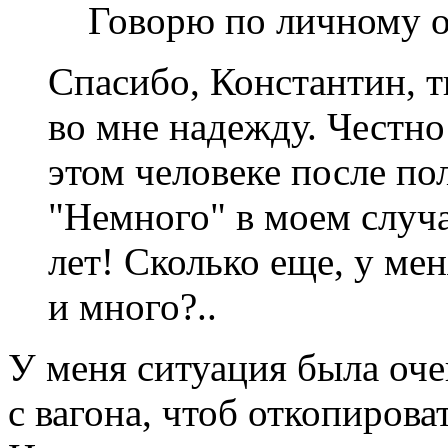
Говорю по личному о
Спасибо, Константин, 
во мне надежду. Честно 
этом человеке после п
"Немного" в моем случ
лет! Сколько еще, у мен
и много?..
У меня ситуация была оче
с вагона, чтоб откопироват