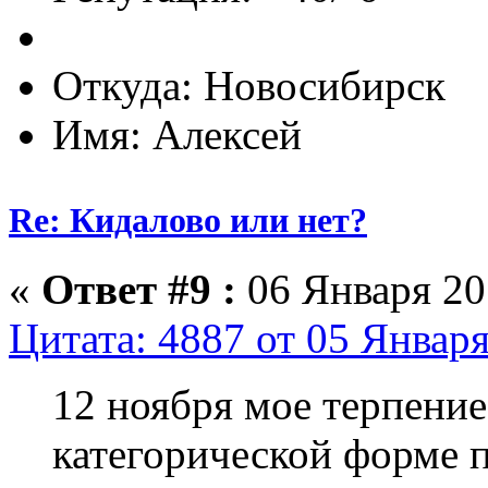
Откуда: Новосибирск
Имя: Алексей
Re: Кидалово или нет?
«
Ответ #9 :
06 Января 201
Цитата: 4887 от 05 Января
12 ноября мое терпение
категорической форме 