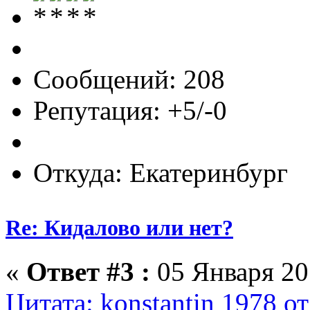
Сообщений: 208
Репутация: +5/-0
Откуда: Екатеринбург
Re: Кидалово или нет?
«
Ответ #3 :
05 Января 201
Цитата: konstantin 1978 о