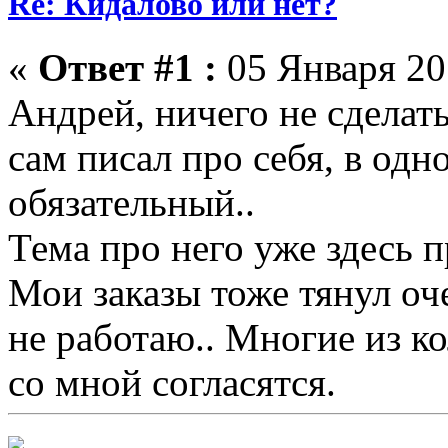
Re: Кидалово или нет?
«
Ответ #1 :
05 Января 201
Андрей, ничего не сделать
сам писал про себя, в одно
обязательный..
Тема про него уже здесь п
Мои заказы тоже тянул оч
не работаю.. Многие из ко
со мной согласятся.