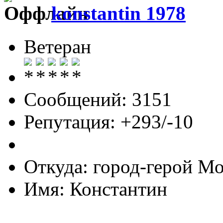
konstantin 1978
Ветеран
Сообщений: 3151
Репутация: +293/-10
Откуда: город-герой М
Имя: Константин