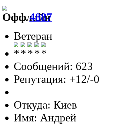
4887
Ветеран
Сообщений: 623
Репутация: +12/-0
Откуда: Киев
Имя: Андрей