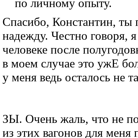
по личному опыту.
Спасибо, Константин, ты 
надежду. Честно говоря, я
человеке после полугодо
в моем случае это ужЕ бо
у меня ведь осталось не т
ЗЫ. Очень жаль, что не по
из этих вагонов для меня 