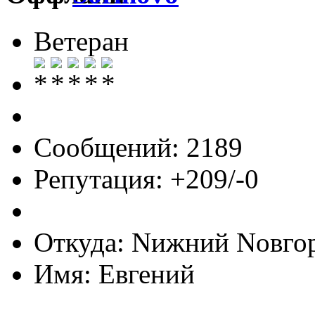
Ветеран
Сообщений: 2189
Репутация: +209/-0
Откуда: Nижний Nовго
Имя: Евгений