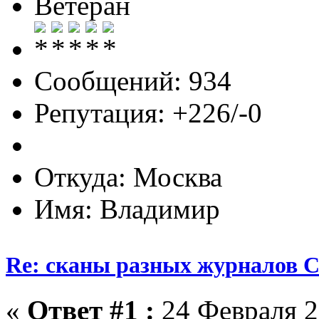
Ветеран
Сообщений: 934
Репутация: +226/-0
Откуда: Москва
Имя: Владимир
Re: сканы разных журналов 
«
Ответ #1 :
24 Февраля 2