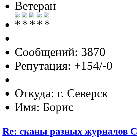
Ветеран
Сообщений: 3870
Репутация: +154/-0
Откуда: г. Северск
Имя: Борис
Re: сканы разных журналов 