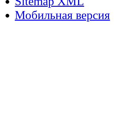
Sitemap XML
Мобильная версия