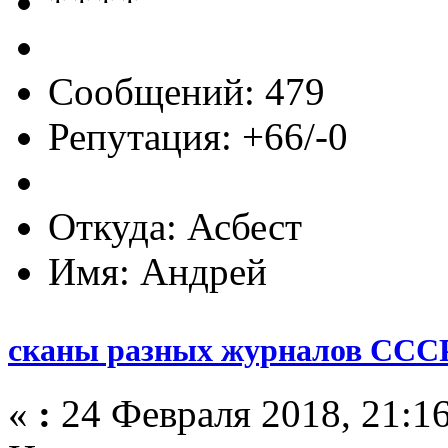
Сообщений: 479
Репутация: +66/-0
Откуда: Асбест
Имя: Андрей
сканы разных журналов ССС
«
:
24 Февраля 2018, 21:16