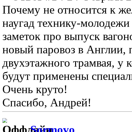
Почему не относится к ж
наугад технику-молодежи з
заметок про выпуск вагон
новый паровоз в Англии, 
двухэтажного трамвая, у 
будут применены специал
Очень круто!
Спасибо, Андрей!
Sormovo