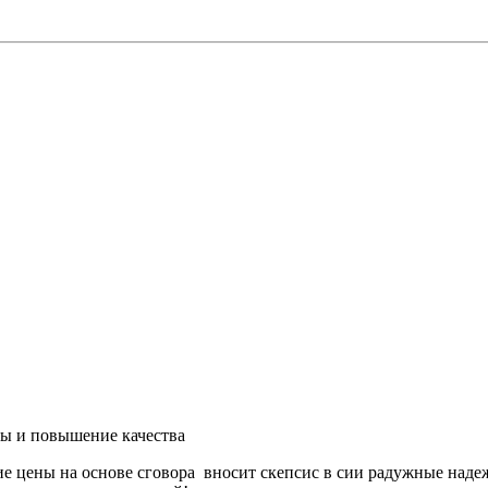
ны и повышение качества
цены на основе сговора вносит скепсис в сии радужные надежд