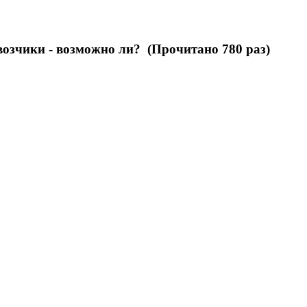
озчики - возможно ли? (Прочитано 780 раз)