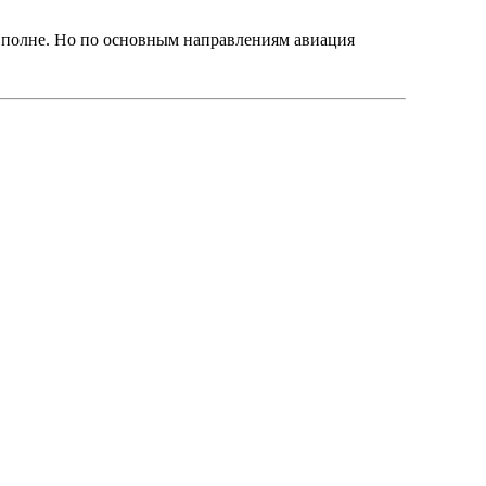
 - вполне. Но по основным направлениям авиация