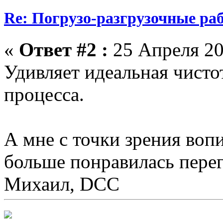
Re: Погрузо-разгрузочные раб
«
Ответ #2 :
25 Апреля 20
Удивляет идеальная чисто
процесса.
А мне с точки зрения во
больше понравилась перегр
Михаил, DCC