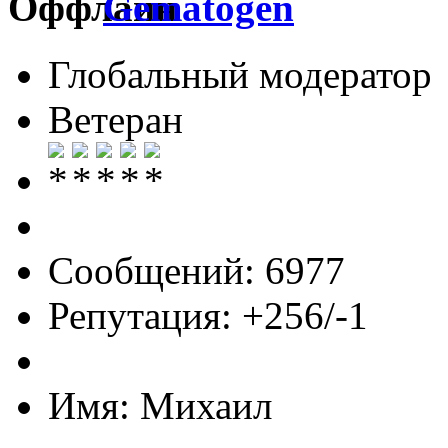
Gematogen
Глобальный модератор
Ветеран
Сообщений: 6977
Репутация: +256/-1
Имя: Михаил