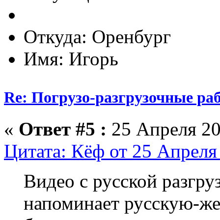
Откуда: Оренбург
Имя: Игорь
Re: Погрузо-разгрузочные раб
«
Ответ #5 :
25 Апреля 20
Цитата: Кёф от 25 Апреля 
Видео с русской разгру
напоминает русскую-же