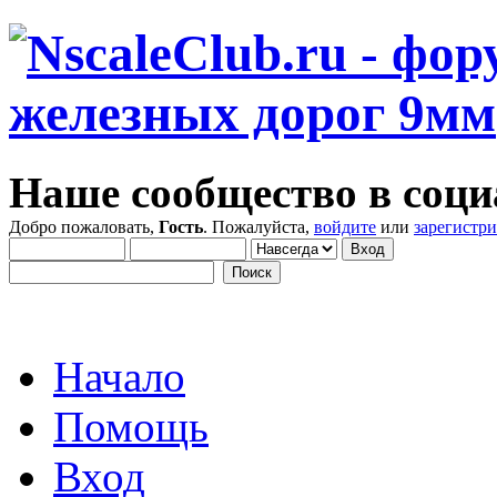
Наше сообщество в соци
Добро пожаловать,
Гость
. Пожалуйста,
войдите
или
зарегистр
Начало
Помощь
Вход