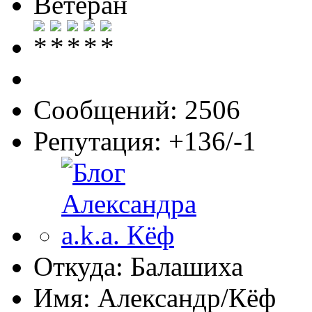
Ветеран
Сообщений: 2506
Репутация: +136/-1
Откуда: Балашиха
Имя: Александр/Кёф