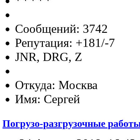
Сообщений: 3742
Репутация: +181/-7
JNR, DRG, Z
Откуда: Москва
Имя: Сергей
Погрузо-разгрузочные работы 