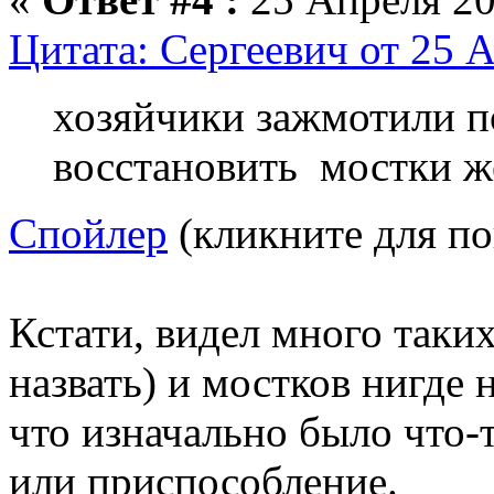
Цитата: Сергеевич от 25 А
хозяйчики зажмотили п
восстановить мостки ж
Спойлер
(кликните для по
Кстати, видел много таких
назвать) и мостков нигде н
что изначально было что-т
или приспособление.