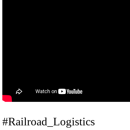
#Railroad_Logistics