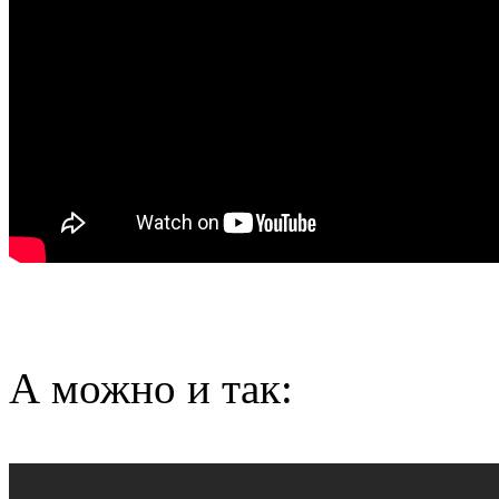
А можно и так: