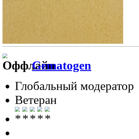
Gematogen
Глобальный модератор
Ветеран