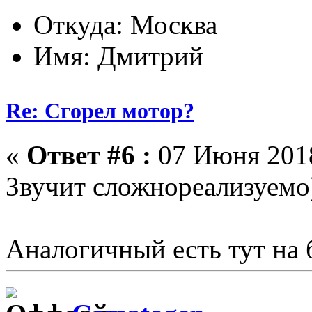
Откуда: Москва
Имя: Дмитрий
Re: Сгорел мотор?
«
Ответ #6 :
07 Июня 2018
Звучит сложнореализуемо)
Аналогичный есть тут на 