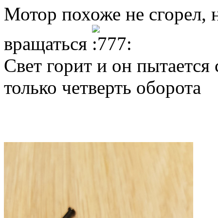
Мотор похоже не сгорел, 
вращаться
Свет горит и он пытается 
только четверть оборота