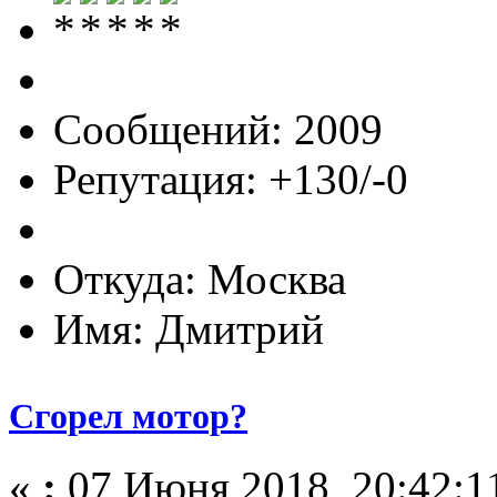
Сообщений: 2009
Репутация: +130/-0
Откуда: Москва
Имя: Дмитрий
Сгорел мотор?
«
:
07 Июня 2018, 20:42:1