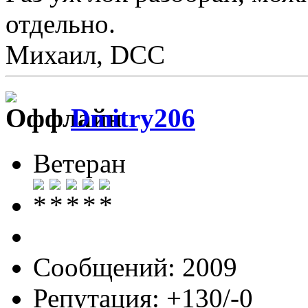
отдельно.
Михаил, DCC
Dmitry206
Ветеран
Сообщений: 2009
Репутация: +130/-0