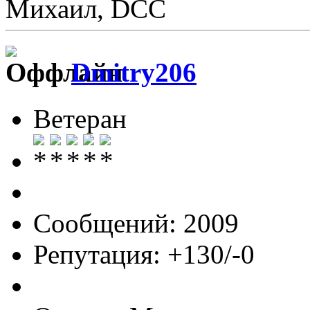
Михаил, DCC
Dmitry206
Ветеран
Сообщений: 2009
Репутация: +130/-0