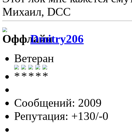
Михаил, DCC
Dmitry206
Ветеран
Сообщений: 2009
Репутация: +130/-0