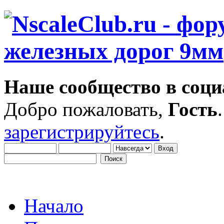
Наше сообщество в соци
Добро пожаловать,
Гость
зарегистрируйтесь
.
Начало