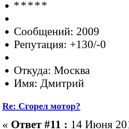
Сообщений: 2009
Репутация: +130/-0
Откуда: Москва
Имя: Дмитрий
Re: Сгорел мотор?
«
Ответ #11 :
14 Июня 201