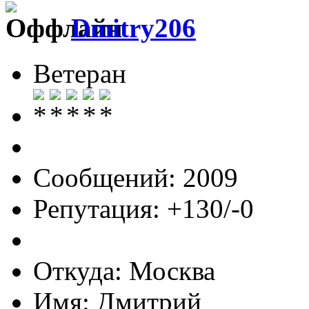
Dmitry206
Ветеран
Сообщений: 2009
Репутация: +130/-0
Откуда: Москва
Имя: Дмитрий