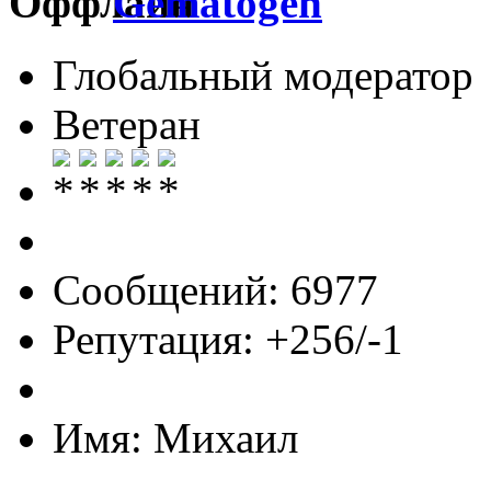
Gematogen
Глобальный модератор
Ветеран
Сообщений: 6977
Репутация: +256/-1
Имя: Михаил