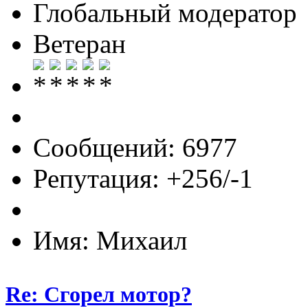
Глобальный модератор
Ветеран
Сообщений: 6977
Репутация: +256/-1
Имя: Михаил
Re: Сгорел мотор?