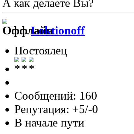
А как делаете Вы?
Loktionoff
Постоялец
Сообщений: 160
Репутация: +5/-0
В начале пути