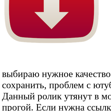
выбираю нужное качество 
сохранить, проблем с юту
Данный ролик утянут в м
прогой. Если нужна ссылка