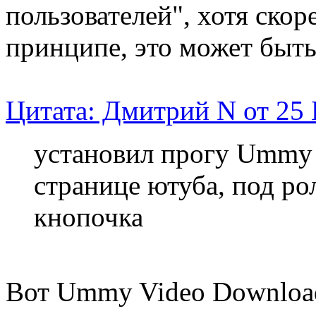
пользователей", хотя скоре
принципе, это может быть 
Цитата: Дмитрий N от 25 
установил прогу Ummy 
странице ютуба, под ро
кнопочка
Вот Ummy Video Download