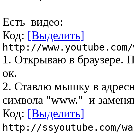
Есть видео:
Код:
[Выделить]
http://www.youtube.com/
1. Открываю в браузере. П
ок.
2. Ставлю мышку в адрес
символа "www." и заменяю
Код:
[Выделить]
http://ssyoutube.com/wa