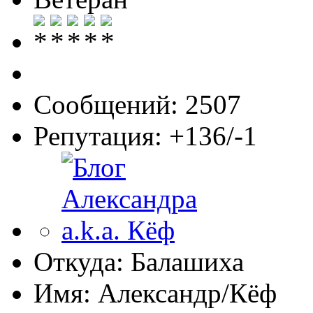
Сообщений: 2507
Репутация: +136/-1
Откуда: Балашиха
Имя: Александр/Кёф