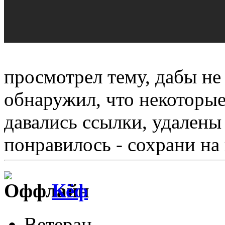
просмотрел тему, дабы не
обнаружил, что некоторые
давались ссылки, удалены 
понравилось - сохрани на
Кёф
Ветеран