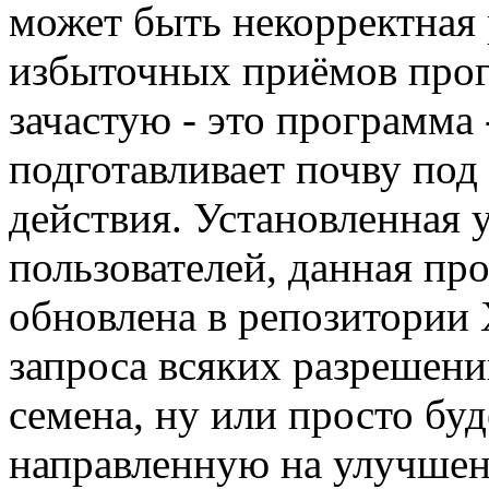
может быть некорректная 
избыточных приёмов прог
зачастую - это программа 
подготавливает почву под
действия. Установленная 
пользователей, данная пр
обновлена в репозитории
запроса всяких разрешен
семена, ну или просто буд
направленную на улучшен