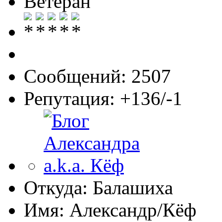
Ветеран
Сообщений: 2507
Репутация: +136/-1
Откуда: Балашиха
Имя: Александр/Кёф