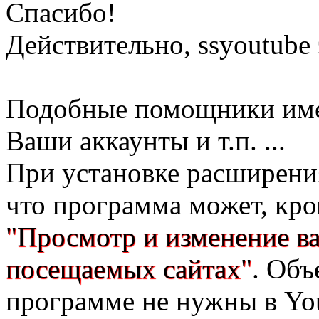
Спасибо!
Действительно, ssyoutube
Подобные помощники име
Ваши аккаунты и т.п. ...
При установке расширени
что программа может, кро
"Просмотр и изменение в
посещаемых сайтах"
. Объ
программе не нужны в You