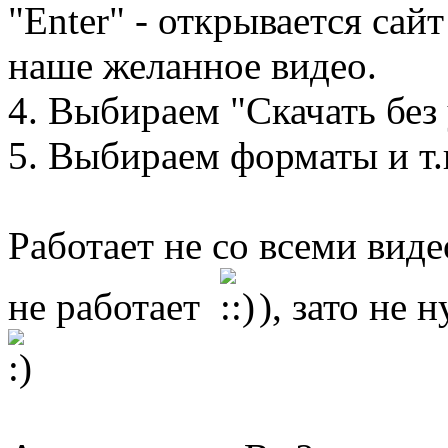
"Enter" - открывается сайт
наше желанное видео.
4. Выбираем "Скачать без
5. Выбираем форматы и т.
Работает не со всеми виде
не работает
), зато не 