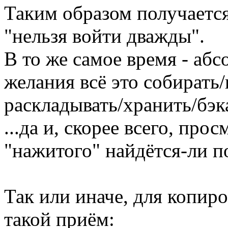
Таким образом получается
"нельзя войти дважды".
В то же самое время - аб
желания всё это собирать
раскладывать/хранить/бэка
...да и, скорее всего, про
"нажитого" найдётся-ли п
Так или иначе, для копир
такой приём: