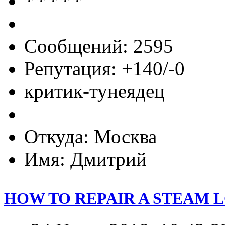
Сообщений: 2595
Репутация: +140/-0
критик-тунеядец
Откуда: Москва
Имя: Дмитрий
HOW TO REPAIR A STEAM