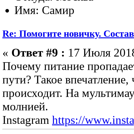
Имя: Самир
Re: Помогите новичку. Состав 
«
Ответ #9 :
17 Июля 2018
Почему питание пропадае
пути? Такое впечатление,
происходит. На мультимау
молнией.
Instagram
https://www.inst