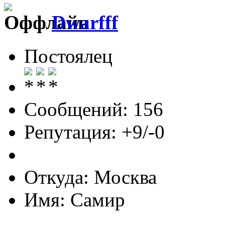
Dwarfff
Постоялец
Сообщений: 156
Репутация: +9/-0
Откуда: Москва
Имя: Самир