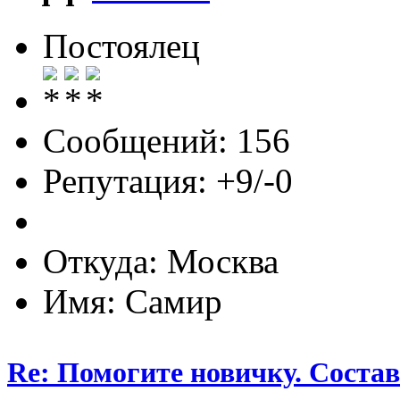
Постоялец
Сообщений: 156
Репутация: +9/-0
Откуда: Москва
Имя: Самир
Re: Помогите новичку. Состав 