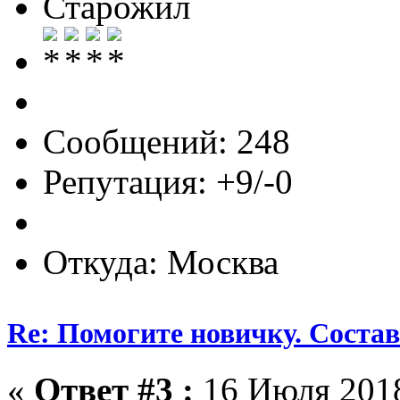
Старожил
Сообщений: 248
Репутация: +9/-0
Откуда: Москва
Re: Помогите новичку. Состав 
«
Ответ #3 :
16 Июля 2018