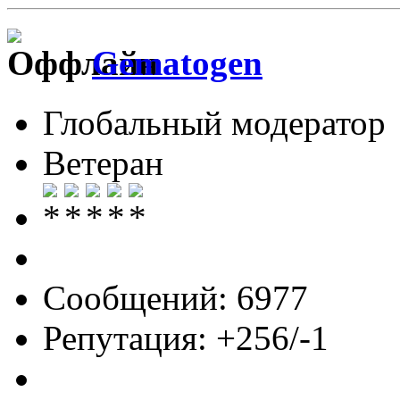
Gematogen
Глобальный модератор
Ветеран
Сообщений: 6977
Репутация: +256/-1