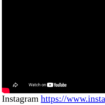
Instagram
https://www.inst