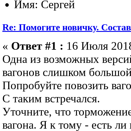
Имя: Сергей
Re: Помогите новичку. Состав 
«
Ответ #1 :
16 Июля 2018
Одна из возможных версий
вагонов слишком большой
Попробуйте повозить ваго
С таким встречался.
Уточните, что торможение
вагона. Я к тому - есть л