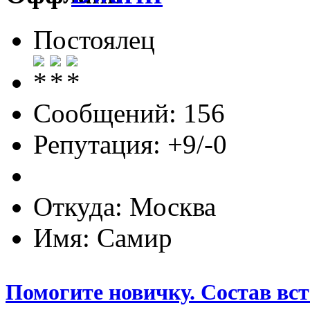
Постоялец
Сообщений: 156
Репутация: +9/-0
Откуда: Москва
Имя: Самир
Помогите новичку. Состав вст