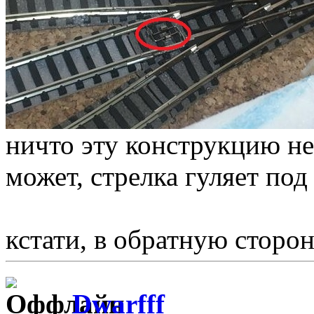
ничто эту конструкцию не
может, стрелка гуляет под
кстати, в обратную сторо
Dwarfff