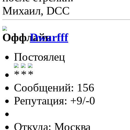
Михаил, DCC
Dwarfff
Постоялец
Сообщений: 156
Репутация: +9/-0
Откуда: Москва