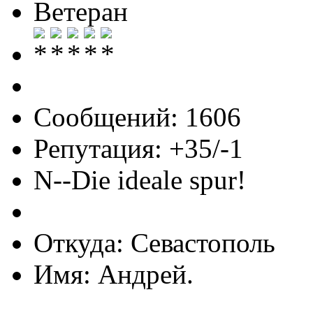
Ветеран
Сообщений: 1606
Репутация: +35/-1
N--Die ideale spur!
Откуда: Севастополь
Имя: Андрей.