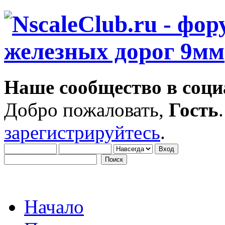
Наше сообщество в соци
Добро пожаловать,
Гость
зарегистрируйтесь
.
Начало