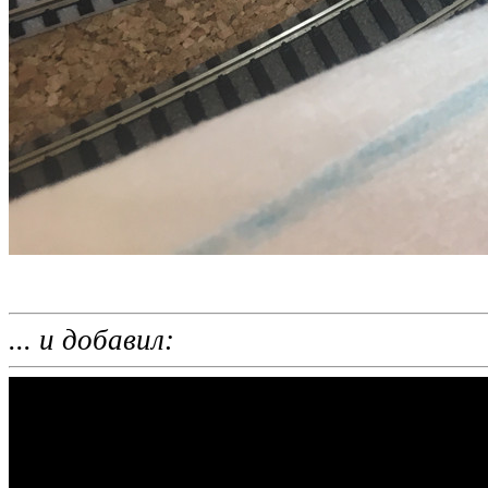
... и добавил: