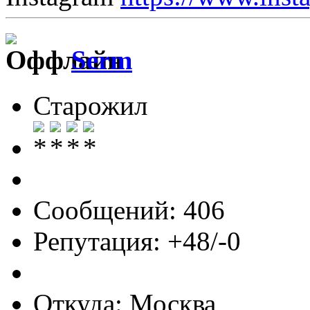
Serm
Старожил
Сообщений: 406
Репутация: +48/-0
Откуда: Москва