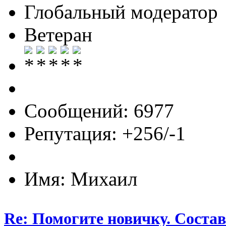
Глобальный модератор
Ветеран
Сообщений: 6977
Репутация: +256/-1
Имя: Михаил
Re: Помогите новичку. Состав 