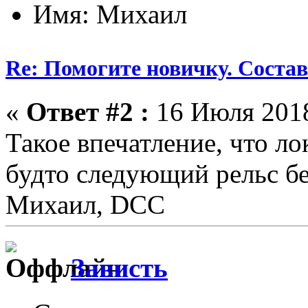
Имя: Михаил
Re: Помогите новичку. Состав 
«
Ответ #2 :
16 Июля 2018
Такое впечатление, что ло
будто следующий рельс бе
Михаил, DCC
Зависть