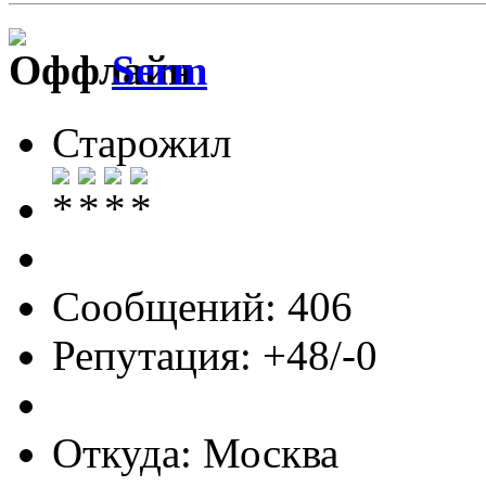
Serm
Старожил
Сообщений: 406
Репутация: +48/-0
Откуда: Москва