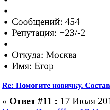
Сообщений: 454
Репутация: +23/-2
Откуда: Москва
Имя: Егор
Re: Помогите новичку. Состав 
«
Ответ #11 :
17 Июля 201