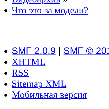
Что это за модели?
SMF 2.0.9
|
SMF © 20
XHTML
RSS
Sitemap XML
Мобильная версия