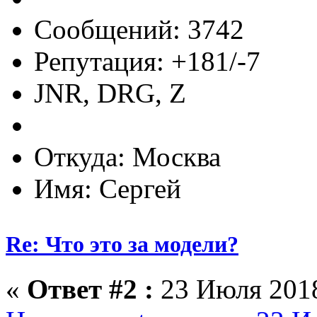
Сообщений: 3742
Репутация: +181/-7
JNR, DRG, Z
Откуда: Москва
Имя: Сергей
Re: Что это за модели?
«
Ответ #2 :
23 Июля 2018