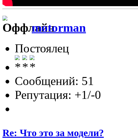
motorman
Постоялец
Сообщений: 51
Репутация: +1/-0
Re: Что это за модели?