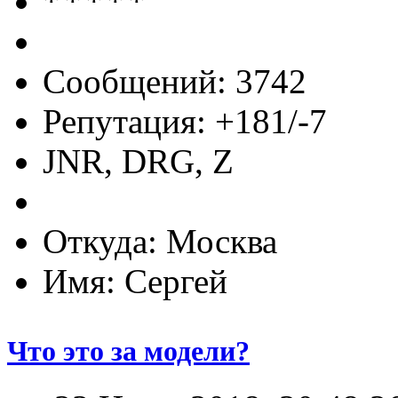
Сообщений: 3742
Репутация: +181/-7
JNR, DRG, Z
Откуда: Москва
Имя: Сергей
Что это за модели?