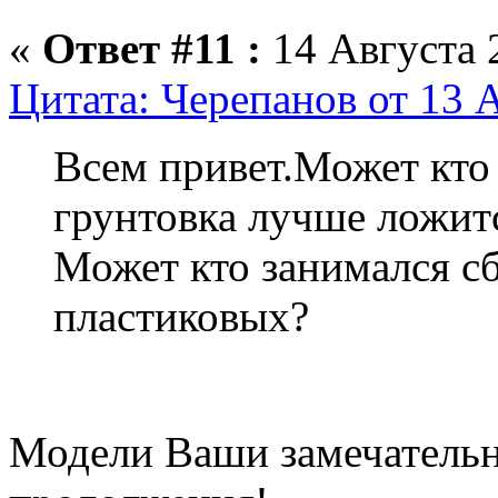
«
Ответ #11 :
14 Августа 2
Цитата: Черепанов от 13 А
Всем привет.Может кто 
грунтовка лучше ложитс
Может кто занимался с
пластиковых?
Модели Ваши замечатель