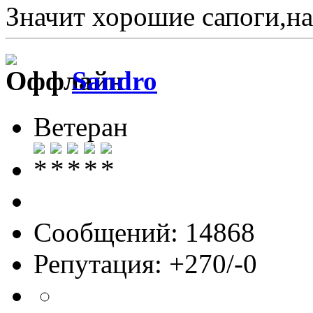
Значит хорошие сапоги,на
Sandro
Ветеран
Сообщений: 14868
Репутация: +270/-0