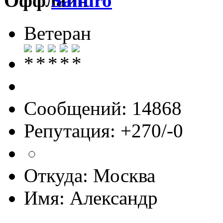
Sandro
Ветеран
Сообщений: 14868
Репутация: +270/-0
Откуда: Москва
Имя: Александр