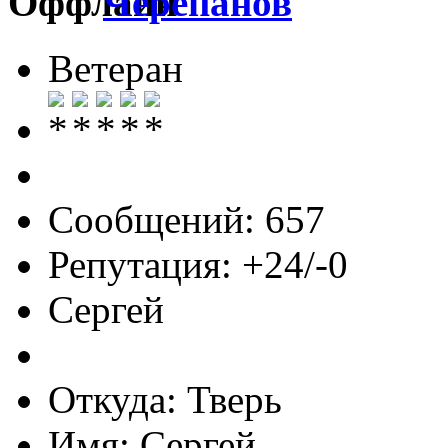
Черепанов
Ветеран
Сообщений: 657
Репутация: +24/-0
Сергей
Откуда: Тверь
Имя: Сергей