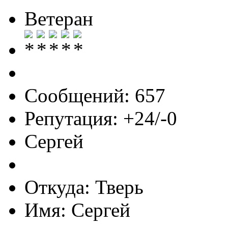
Ветеран
Сообщений: 657
Репутация: +24/-0
Сергей
Откуда: Тверь
Имя: Сергей