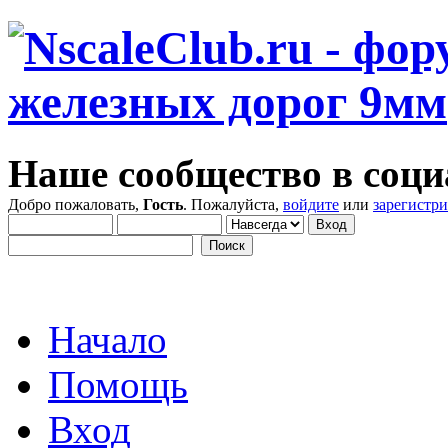
Наше сообщество в соци
Добро пожаловать,
Гость
. Пожалуйста,
войдите
или
зарегистр
Начало
Помощь
Вход