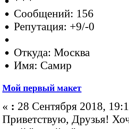
Сообщений: 156
Репутация: +9/-0
Откуда: Москва
Имя: Самир
Мой первый макет
«
:
28 Сентября 2018, 19:1
Приветствую, Друзья! Хоч