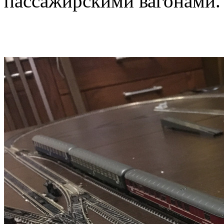
пассажирскими вагонами.