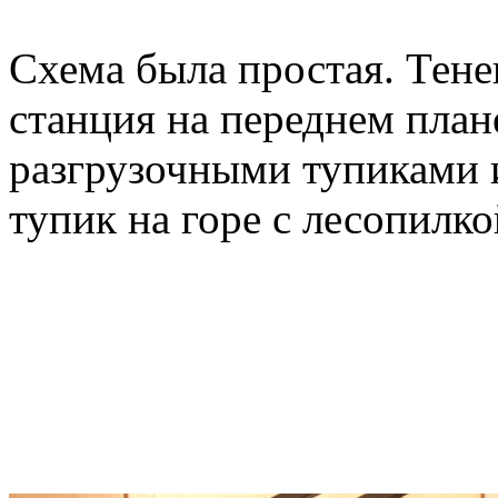
Схема была простая. Тене
станция на переднем план
разгрузочными тупиками 
тупик на горе с лесопилко