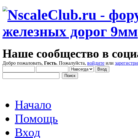
Наше сообщество в соци
Добро пожаловать,
Гость
. Пожалуйста,
войдите
или
зарегистр
Начало
Помощь
Вход