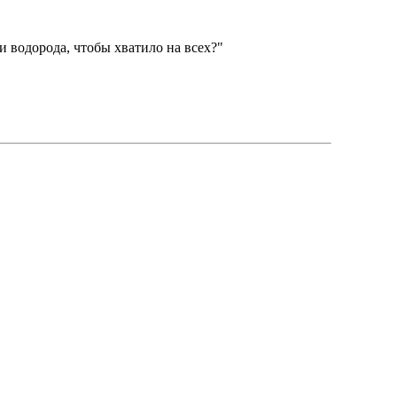
и водорода, чтобы хватило на всех?"