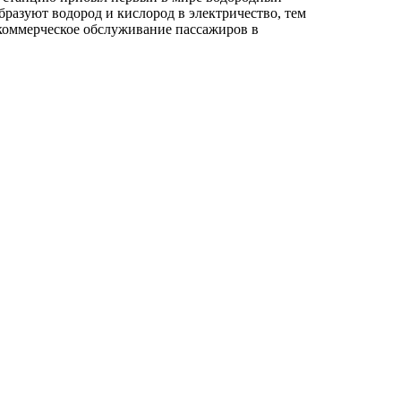
бразуют водород и кислород в электричество, тем
 коммерческое обслуживание пассажиров в