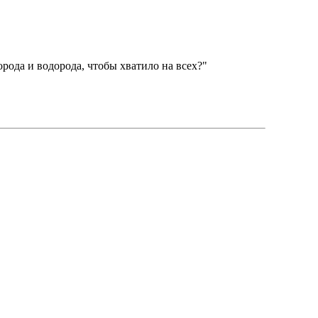
рода и водорода, чтобы хватило на всех?"