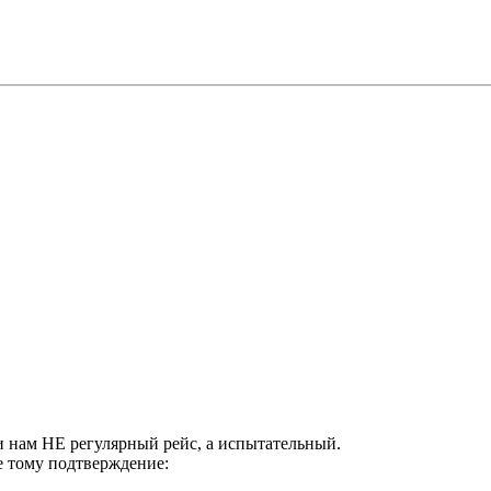
и нам НЕ регулярный рейс, а испытательный.
е тому подтверждение: