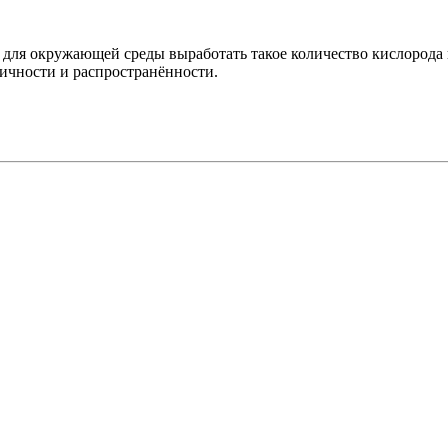
 для окружающей среды выработать такое количество кислорода 
гичности и распространённости.