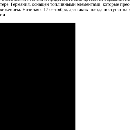
иттере, Германия, оснащен топливными элементами, которые прео
ижением. Начиная с 17 сентября, два таких поезда поступят на
ии.