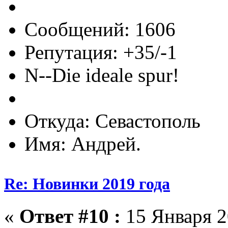
Сообщений: 1606
Репутация: +35/-1
N--Die ideale spur!
Откуда: Севастополь
Имя: Андрей.
Re: Новинки 2019 года
«
Ответ #10 :
15 Января 2