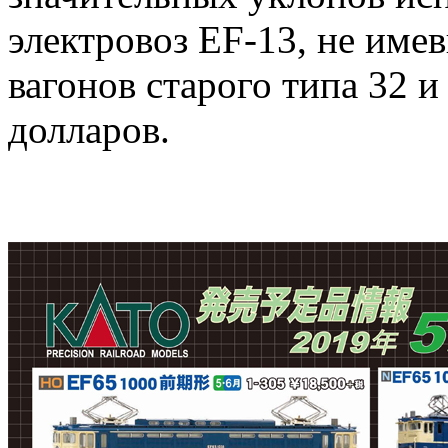
электровоз EF-13, не име
вагонов старого типа 32 и
долларов.