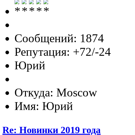
Сообщений: 1874
Репутация: +72/-24
Юрий
Откуда: Moscow
Имя: Юрий
Re: Новинки 2019 года