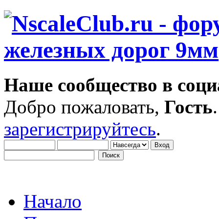
Наше сообщество в соци
Добро пожаловать,
Гость
зарегистрируйтесь
.
Начало