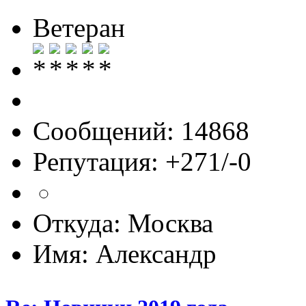
Ветеран
Сообщений: 14868
Репутация: +271/-0
Откуда: Москва
Имя: Александр