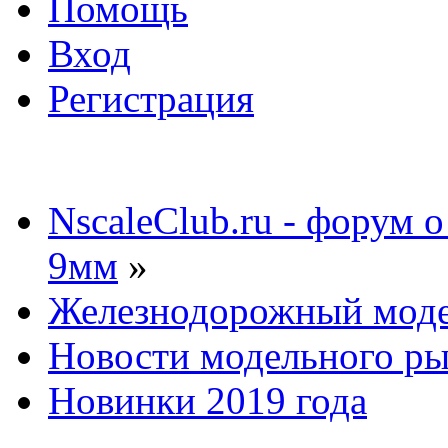
Помощь
Вход
Регистрация
NscaleClub.ru - форум 
9мм
»
Железнодорожный мод
Новости модельного р
Новинки 2019 года