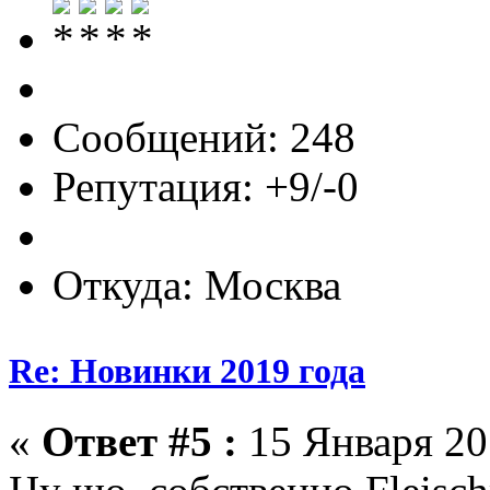
Сообщений: 248
Репутация: +9/-0
Откуда: Москва
Re: Новинки 2019 года
«
Ответ #5 :
15 Января 201