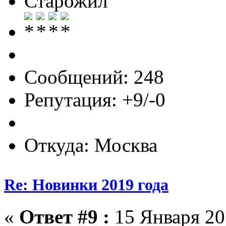
Старожил
Сообщений: 248
Репутация: +9/-0
Откуда: Москва
Re: Новинки 2019 года
«
Ответ #9 :
15 Января 201