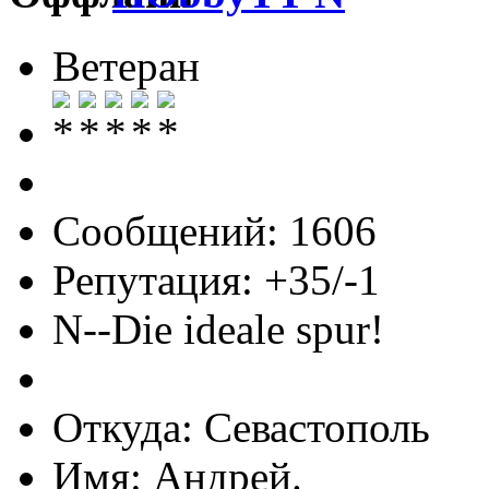
Ветеран
Сообщений: 1606
Репутация: +35/-1
N--Die ideale spur!
Откуда: Севастополь
Имя: Андрей.