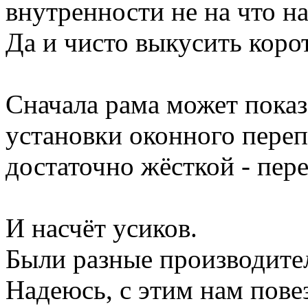
внутренности не на что на
Да и чисто выкусить корот
Сначала рама может показ
установки оконного переп
достаточно жёсткой - пер
И насчёт усиков.
Были разные производите
Надеюсь, с этим нам пове