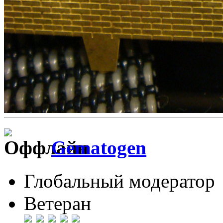
Gematogen
Глобальный модератор
Ветеран