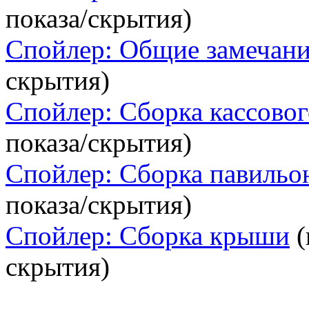
показа/скрытия)
Спойлер: Общие замечан
скрытия)
Спойлер: Сборка кассово
показа/скрытия)
Спойлер: Сборка павильо
показа/скрытия)
Спойлер: Сборка крыши
(
скрытия)