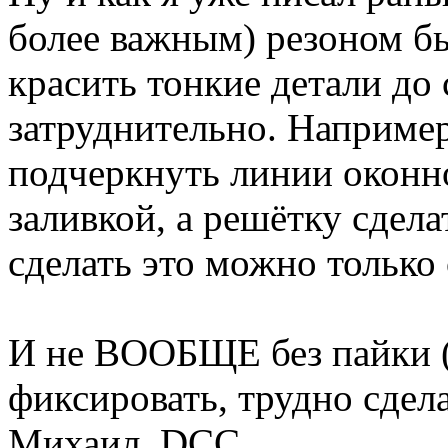
более важным) резоном б
красить тонкие детали до 
затруднительно. Например
подчеркнуть линии оконн
заливкой, а решётку сдела
сделать это можно только 
И не ВООБЩЕ без пайки (
фиксировать, трудно сдела
Михаил, DCC