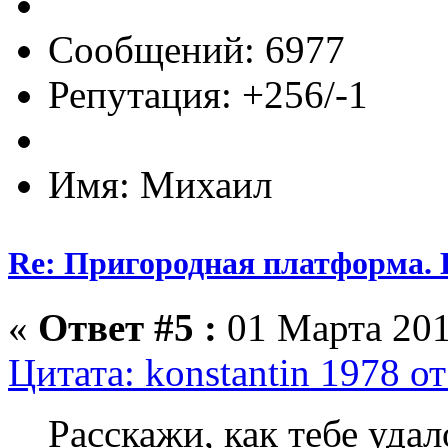
Сообщений: 6977
Репутация: +256/-1
Имя: Михаил
Re: Пригородная платформа. 
«
Ответ #5 :
01 Марта 201
Цитата: konstantin 1978 о
Расскажи, как тебе удал