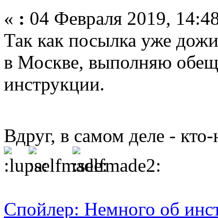
«
:
04 Февраля 2019, 14:48
Так как посылка уже дож
в Москве, выполняю обещ
инструкции.
Вдруг, в самом деле - кто
Спойлер: Немного об инс