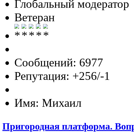
Глобальный модератор
Ветеран
Сообщений: 6977
Репутация: +256/-1
Имя: Михаил
Пригородная платформа. Вопр