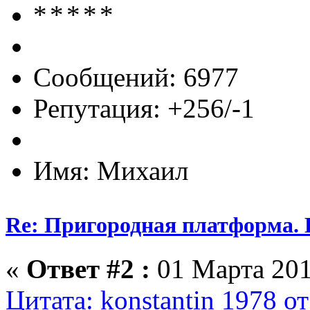
Сообщений: 6977
Репутация: +256/-1
Имя: Михаил
Re: Пригородная платформа. 
«
Ответ #2 :
01 Марта 201
Цитата: konstantin 1978 о