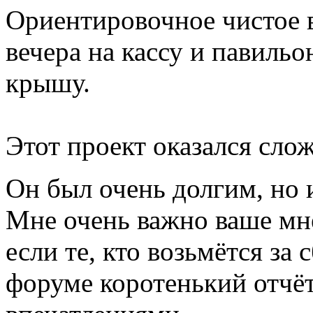
Ориентировочное чистое в
вечера на кассу и павильон
крышу.
Этот проект оказался слож
Он был очень долгим, но
Мне очень важно ваше мне
если те, кто возьмётся за
форуме коротенький отчёт