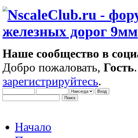
Наше сообщество в соци
Добро пожаловать,
Гость
зарегистрируйтесь
.
Начало