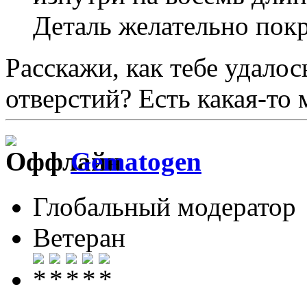
Деталь желательно покр
Расскажи, как тебе удалос
отверстий? Есть какая-то 
Gematogen
Глобальный модератор
Ветеран