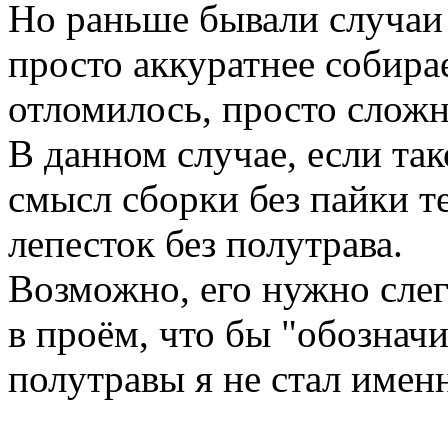
Но раньше бывали случаи 
просто аккуратнее собира
отломилось, просто сложн
В данном случае, если так
смысл сборки без пайки т
лепесток без полутрава.
Возможно, его нужно слег
в проём, что бы "обозначи
полутравы я не стал имен