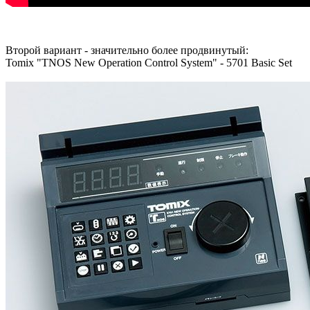
Второй вариант - значительно более продвинутый:
Tomix "TNOS New Operation Control System" - 5701 Basic Set