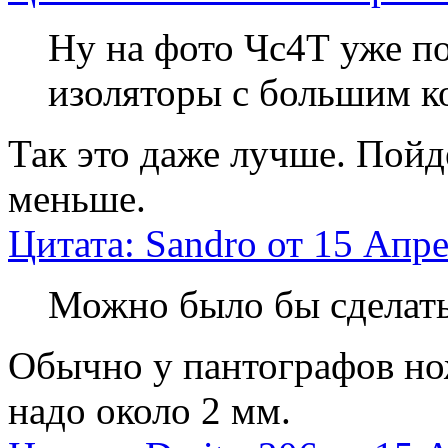
Ну на фото Чс4Т уже по
изоляторы с большим к
Так это даже лучше. Пойдё
меньше.
Цитата: Sandro от 15 Апре
Можно было бы сделать
Обычно у пантографов но
надо около 2 мм.