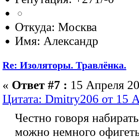
Откуда: Москва
Имя: Александр
Re: Изоляторы. Травлёнка.
«
Ответ #7 :
15 Апреля 20
Цитата: Dmitry206 от 15 А
Честно говоря набирать
можно немного офигет