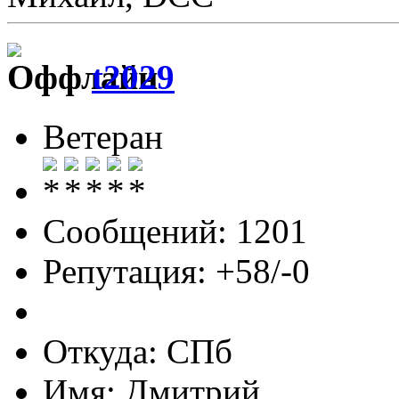
t2029
Ветеран
Сообщений: 1201
Репутация: +58/-0
Откуда: СПб
Имя: Дмитрий