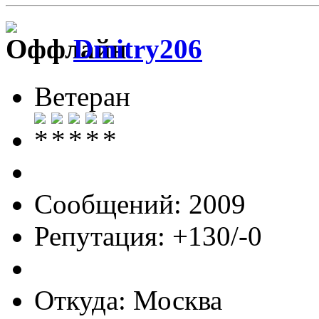
Dmitry206
Ветеран
Сообщений: 2009
Репутация: +130/-0
Откуда: Москва