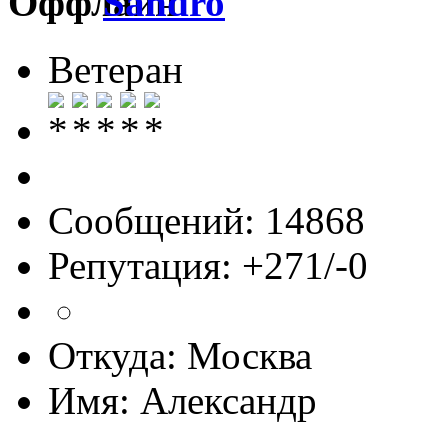
Sandro
Ветеран
Сообщений: 14868
Репутация: +271/-0
Откуда: Москва
Имя: Александр