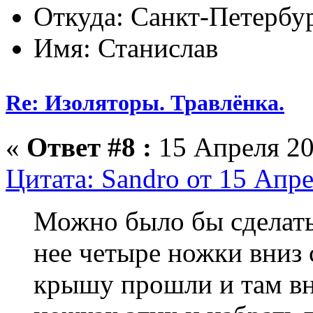
Откуда: Санкт-Петербу
Имя: Станислав
Re: Изоляторы. Травлёнка.
«
Ответ #8 :
15 Апреля 20
Цитата: Sandro от 15 Апре
Можно было бы сделать
нее четыре ножки вниз 
крышу прошли и там вну