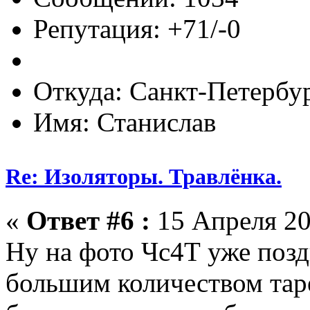
Репутация: +71/-0
Откуда: Санкт-Петербу
Имя: Станислав
Re: Изоляторы. Травлёнка.
«
Ответ #6 :
15 Апреля 20
Ну на фото Чс4Т уже позд
большим количеством тар