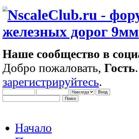
Наше сообщество в соци
Добро пожаловать,
Гость
зарегистрируйтесь
.
Начало