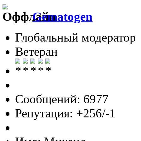
Gematogen
Глобальный модератор
Ветеран
Сообщений: 6977
Репутация: +256/-1