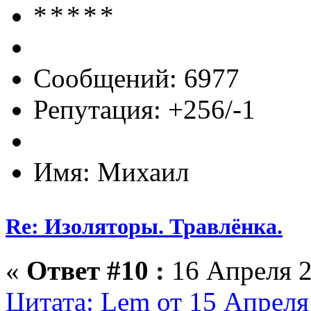
Сообщений: 6977
Репутация: +256/-1
Имя: Михаил
Re: Изоляторы. Травлёнка.
«
Ответ #10 :
16 Апреля 2
Цитата: Lem от 15 Апреля