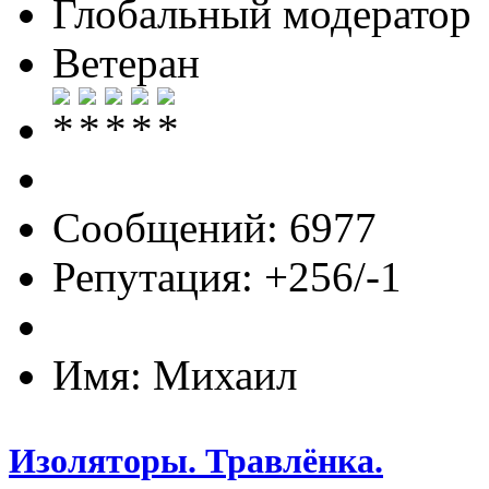
Глобальный модератор
Ветеран
Сообщений: 6977
Репутация: +256/-1
Имя: Михаил
Изоляторы. Травлёнка.