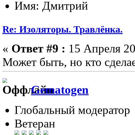
Имя: Дмитрий
Re: Изоляторы. Травлёнка.
«
Ответ #9 :
15 Апреля 20
Может быть, но кто сдела
Gematogen
Глобальный модератор
Ветеран