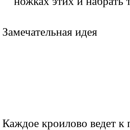
ножках этих и набрать 
Замечательная 
Каждое кроилово ведет к 