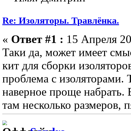
Re: Изоляторы. Травлёнка.
«
Ответ #1 :
15 Апреля 20
Таки да, может имеет смы
кит для сборки изоляторов
проблема с изоляторами. Т
наверное проще набрать. 
там несколько размеров, п