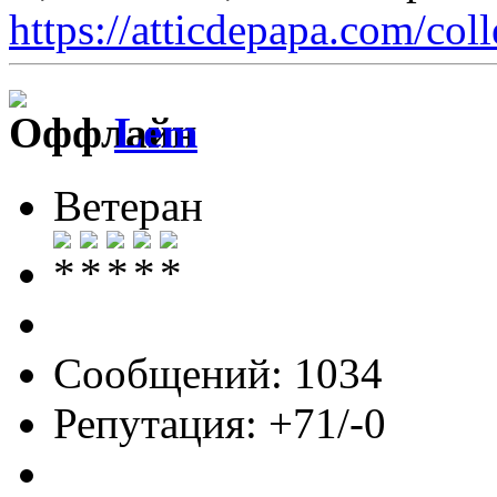
https://atticdepapa.com/coll
Lem
Ветеран
Сообщений: 1034
Репутация: +71/-0