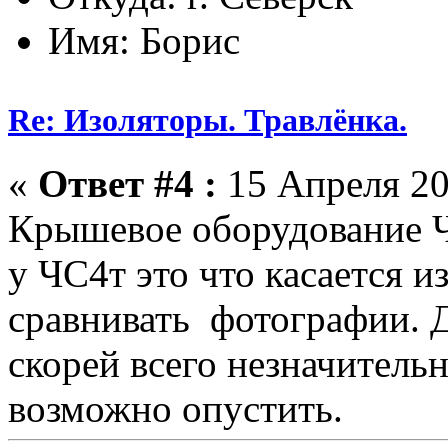
Имя: Борис
Re: Изоляторы. Травлёнка.
«
Ответ #4 :
15 Апреля 20
Крышевое оборудование 
у ЧС4т это что касается и
сравнивать фотографии. Д
скорей всего незначительн
возможно опустить.