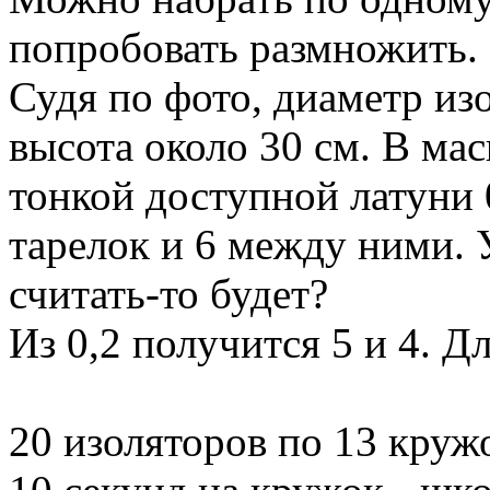
попробовать размножить. 
Судя по фото, диаметр изо
высота около 30 см. В мас
тонкой доступной латуни 
тарелок и 6 между ними. У
считать-то будет?
Из 0,2 получится 5 и 4. Д
20 изоляторов по 13 круж