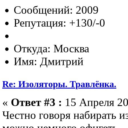
Сообщений: 2009
Репутация: +130/-0
Откуда: Москва
Имя: Дмитрий
Re: Изоляторы. Травлёнка.
«
Ответ #3 :
15 Апреля 20
Честно говоря набирать из
можно немного офигеть