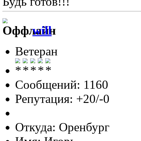
Будь готов!!!
will
Ветеран
Сообщений: 1160
Репутация: +20/-0
Откуда: Оренбург