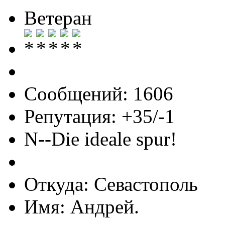
Ветеран
Сообщений: 1606
Репутация: +35/-1
N--Die ideale spur!
Откуда: Севастополь
Имя: Андрей.