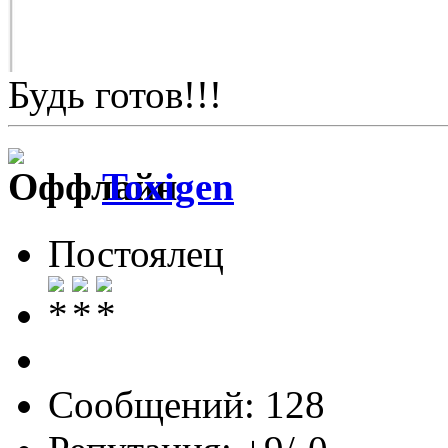
Будь готов!!!
Toxigen
Постоялец
Сообщений: 128