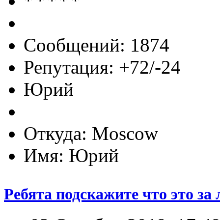
Сообщений: 1874
Репутация: +72/-24
Юрий
Откуда: Moscow
Имя: Юрий
Ребята подскажите что это за 