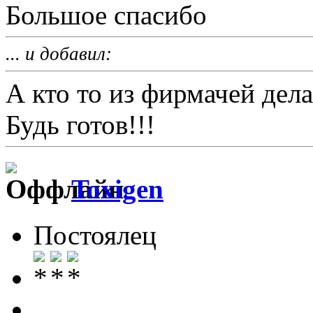
Большое спасибо
... и добавил:
А кто то из фирмачей дела
Будь готов!!!
Toxigen
Постоялец