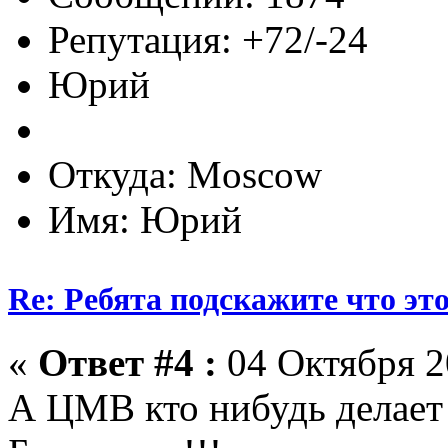
Репутация: +72/-24
Юрий
Откуда: Moscow
Имя: Юрий
Re: Ребята подскажите что это
«
Ответ #4 :
04 Октября 2
А ЦМВ кто нибудь делает