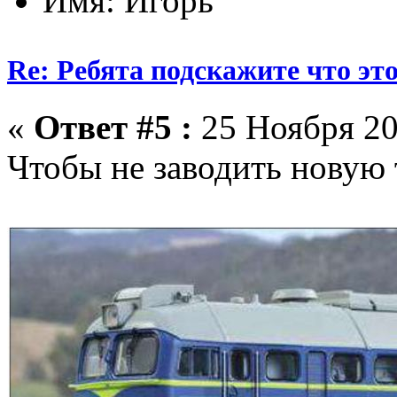
Имя: Игорь
Re: Ребята подскажите что это
«
Ответ #5 :
25 Ноября 20
Чтобы не заводить новую 