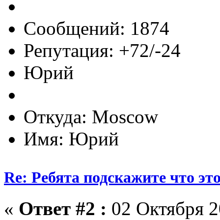
Сообщений: 1874
Репутация: +72/-24
Юрий
Откуда: Moscow
Имя: Юрий
Re: Ребята подскажите что это
«
Ответ #2 :
02 Октября 2