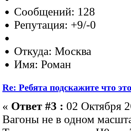
Сообщений: 128
Репутация: +9/-0
Откуда: Москва
Имя: Роман
Re: Ребята подскажите что это
«
Ответ #3 :
02 Октября 2
Вагоны не в одном масшта