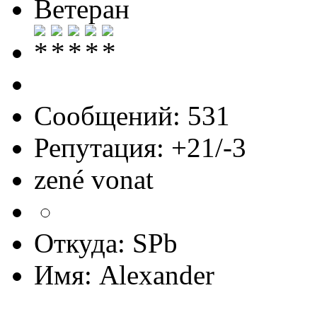
Ветеран
Сообщений: 531
Репутация: +21/-3
zené vonat
Откуда: SPb
Имя: Alexander