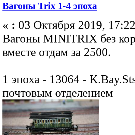
Вагоны Trix 1-4 эпоха
«
:
03 Октября 2019, 17:22
Вагоны MINITRIX без коро
вместе отдам за 2500.
1 эпоха - 13064 - K.Bay.St
почтовым отделением