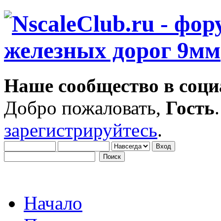
Наше сообщество в соци
Добро пожаловать,
Гость
зарегистрируйтесь
.
Начало