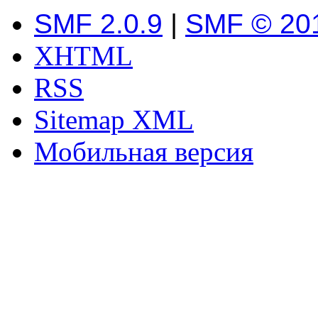
SMF 2.0.9
|
SMF © 20
XHTML
RSS
Sitemap XML
Мобильная версия