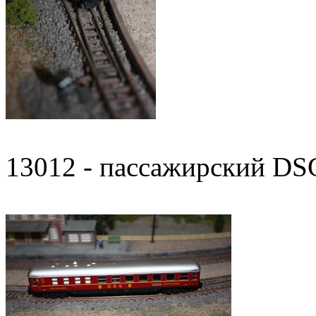
13012 - пассажирский D