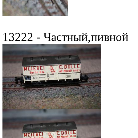
13222 - Частный,пивной