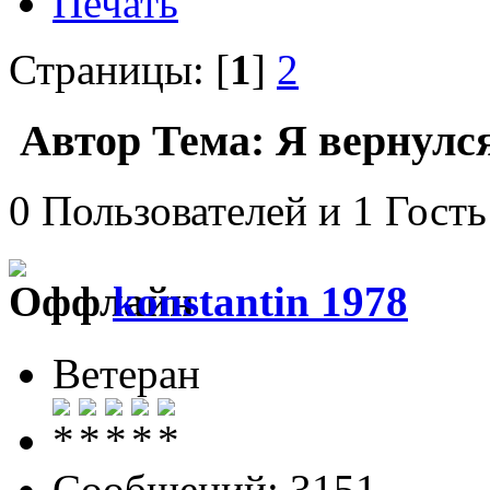
Печать
Страницы: [
1
]
2
Автор
Тема: Я вернулся
0 Пользователей и 1 Гость
konstantin 1978
Ветеран
Сообщений: 3151