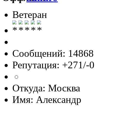
Ветеран
Сообщений: 14868
Репутация: +271/-0
Откуда: Москва
Имя: Александр