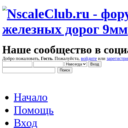
Наше сообщество в соци
Добро пожаловать,
Гость
. Пожалуйста,
войдите
или
зарегистр
Начало
Помощь
Вход