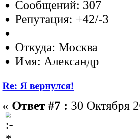
Сообщений: 307
Репутация: +42/-3
Откуда: Москва
Имя: Александр
Re: Я вернулся!
«
Ответ #7 :
30 Октября 20