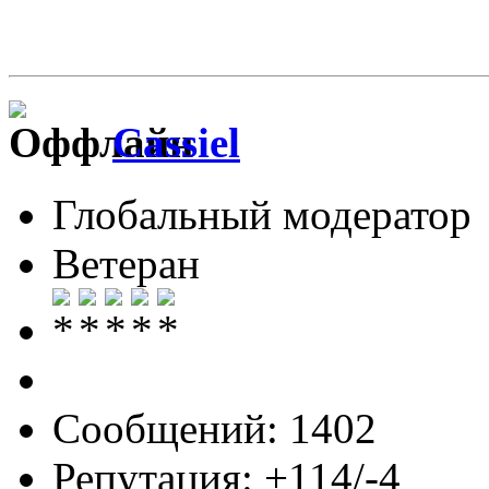
Cassiel
Глобальный модератор
Ветеран
Сообщений: 1402
Репутация: +114/-4