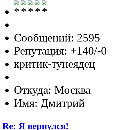
Сообщений: 2595
Репутация: +140/-0
критик-тунеядец
Откуда: Москва
Имя: Дмитрий
Re: Я вернулся!