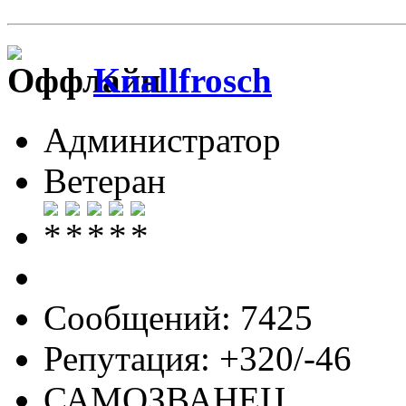
Knallfrosch
Администратор
Ветеран
Сообщений: 7425
Репутация: +320/-46
САМОЗВАНЕЦ