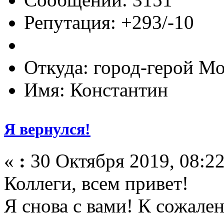
Репутация: +293/-10
Откуда: город-герой М
Имя: Константин
Я вернулся!
«
:
30 Октября 2019, 08:22
Коллеги, всем привет!
Я снова с вами! К сожале