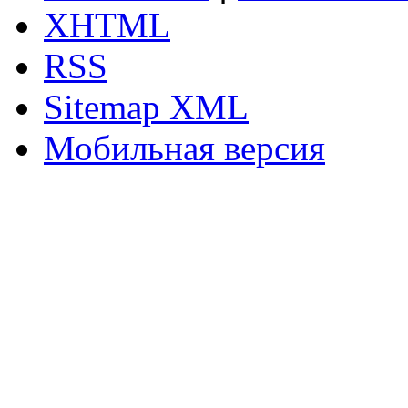
XHTML
RSS
Sitemap XML
Мобильная версия