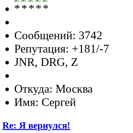
Сообщений: 3742
Репутация: +181/-7
JNR, DRG, Z
Откуда: Москва
Имя: Сергей
Re: Я вернулся!