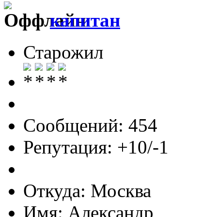
капитан
Старожил
Сообщений: 454
Репутация: +10/-1
Откуда: Москва
Имя: Александр