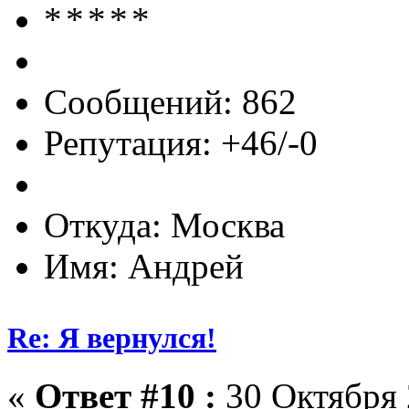
Сообщений: 862
Репутация: +46/-0
Откуда: Москва
Имя: Андрей
Re: Я вернулся!
«
Ответ #10 :
30 Октября 