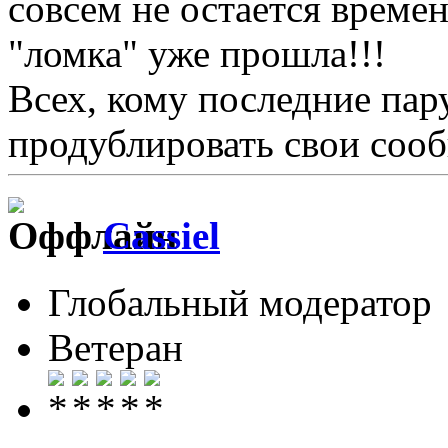
совсем не остается време
"ломка" уже прошла!!!
Всех, кому последние пар
продублировать свои соо
Cassiel
Глобальный модератор
Ветеран