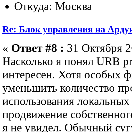
Откуда: Москва
Re: Блок управления на Арду
«
Ответ #8 :
31 Октября 20
Насколько я понял URB pr
интересен. Хотя особых ф
уменьшить количество про
использования локальных
продвижение собственног
я не увидел. Обычный суг