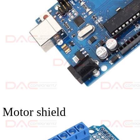
Motor shield