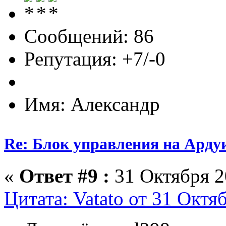
Сообщений: 86
Репутация: +7/-0
Имя: Александр
Re: Блок управления на Арду
«
Ответ #9 :
31 Октября 2
Цитата: Vatato от 31 Октя