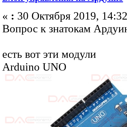
«
:
30 Октября 2019, 14:32
Вопрос к знатокам Ардуи
есть вот эти модули
Arduino UNO