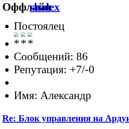
shalex
Постоялец
Сообщений: 86
Репутация: +7/-0
Имя: Александр
Re: Блок управления на Арду