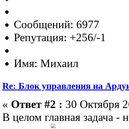
Сообщений: 6977
Репутация: +256/-1
Имя: Михаил
Re: Блок управления на Арду
«
Ответ #2 :
30 Октября 2
В целом главная задача -