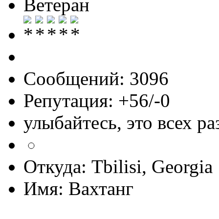
Ветеран
Сообщений: 3096
Репутация: +56/-0
улыбайтесь, это всех ра
Откуда: Tbilisi, Georgia
Имя: Вахтанг