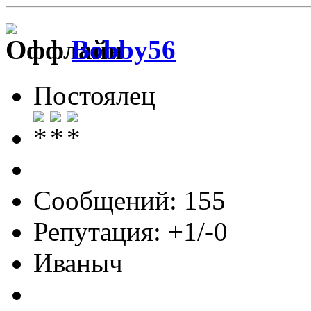
Bobby56
Постоялец
Сообщений: 155
Репутация: +1/-0
Иваныч