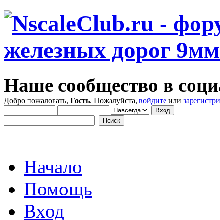
Наше сообщество в соци
Добро пожаловать,
Гость
. Пожалуйста,
войдите
или
зарегистр
Начало
Помощь
Вход