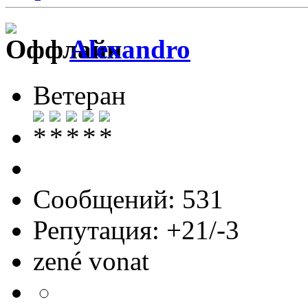
Alexandro
Ветеран
Сообщений: 531
Репутация: +21/-3
zené vonat