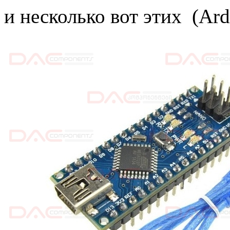
и несколько вот этих (Ard