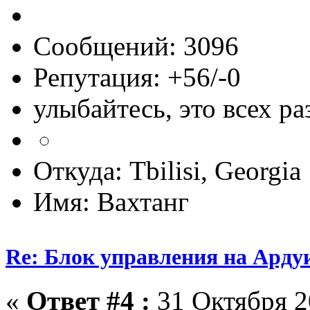
Сообщений: 3096
Репутация: +56/-0
улыбайтесь, это всех ра
Откуда: Tbilisi, Georgia
Имя: Вахтанг
Re: Блок управления на Арду
«
Ответ #4 :
31 Октября 2