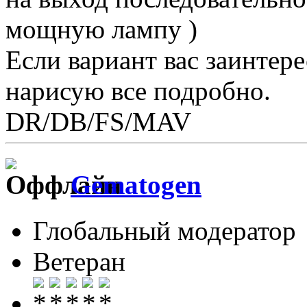
мощную лампу )
Если вариант вас заинтере
нарисую все подробно.
DR/DB/FS/MAV
Gematogen
Глобальный модератор
Ветеран