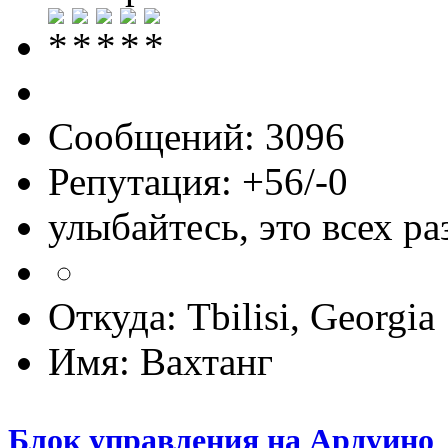
Сообщений: 3096
Репутация: +56/-0
улыбайтесь, это всех ра
Откуда: Tbilisi, Georgia
Имя: Вахтанг
Блок управления на Ардуино