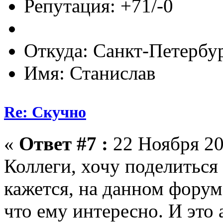
Репутация: +71/-0
Откуда: Санкт-Петербу
Имя: Станислав
Re: Скучно
«
Ответ #7 :
22 Ноября 20
Коллеги, хочу поделиться
кажется, на данном форум
что ему интересно. И это