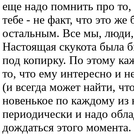
еще надо помнить про то, 
тебе - не факт, что это же
остальным. Все мы, люди,
Настоящая скукота была б
под копирку. По этому к
то, что ему интересно и 
(и всегда может найти, чт
новенькое по каждому из 
периодически и надо обл
дождаться этого момента. 