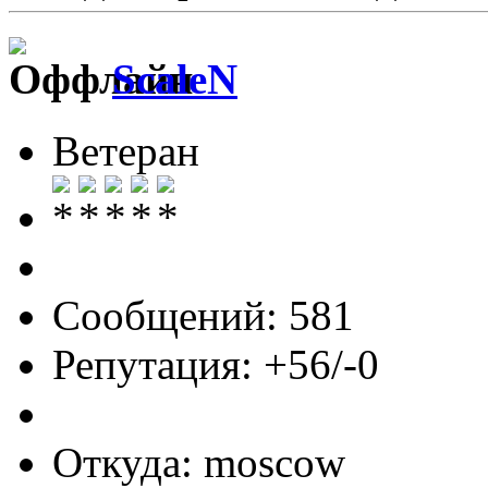
ScaleN
Ветеран
Сообщений: 581
Репутация: +56/-0
Откуда: moscow