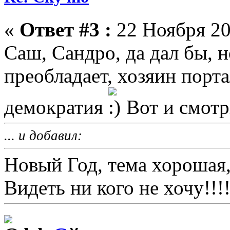
«
Ответ #3 :
22 Ноября 20
Саш, Сандро, да дал бы, 
преобладает, хозяин порта
демократия
Вот и смотр
... и добавил:
Новый Год, тема хорошая,
Видеть ни кого не хочу!!!