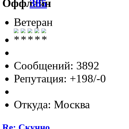
385
Ветеран
Сообщений: 3892
Репутация: +198/-0
Откуда: Москва
Re: Скучно