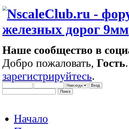
Наше сообщество в соци
Добро пожаловать,
Гость
зарегистрируйтесь
.
Начало