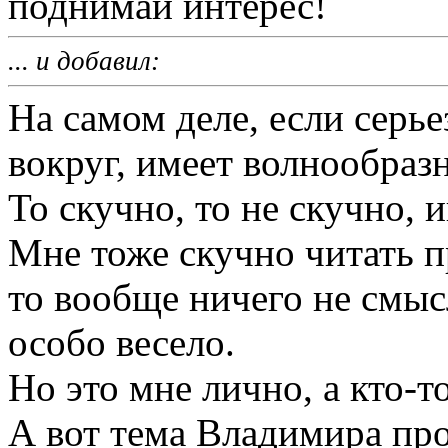
поднимай интерес!
... и добавил:
На самом деле, если серье
вокруг, имеет волнообраз
То скучно, то не скучно, 
Мне тоже скучно читать п
то вообще ничего не смыс
особо весело.
Но это мне лично, а кто-то
А вот тема Владимира пр