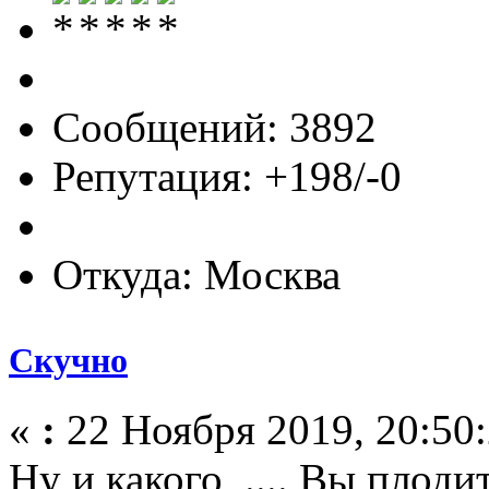
Сообщений: 3892
Репутация: +198/-0
Откуда: Москва
Скучно
«
:
22 Ноября 2019, 20:50:
Ну и какого .... Вы плод