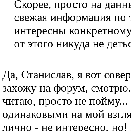
Скорее, просто на данн
свежая информация по 
интересны конкретному 
от этого никуда не детьс
Да, Станислав, я вот сове
захожу на форум, смотрю..
читаю, просто не пойму...
одинаковыми на мой взгля
лично - не интересно, но!