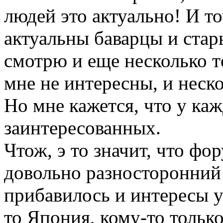
людей это актуально! И то
актуальны баварцы и стар
смотрю и еще несколько 
мне не интересны, и неск
Но мне кажется, что у ка
заинтересованных.
Чтож, э то значит, что фо
довольно разносторонний 
прибавилось и интересы у
то Япония, кому-то тольк