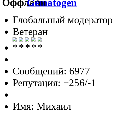
Gematogen
Глобальный модератор
Ветеран
Сообщений: 6977
Репутация: +256/-1
Имя: Михаил