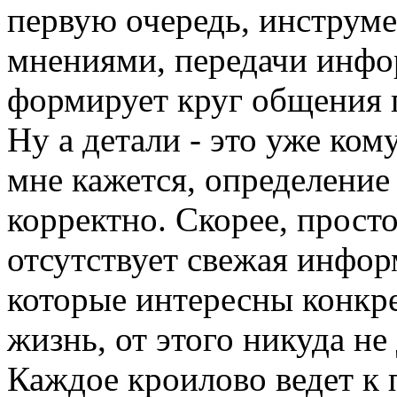
первую очередь, инструме
мнениями, передачи инфо
формирует круг общения 
Ну а детали - это уже ком
мне кажется, определение
корректно. Скорее, прост
отсутствует свежая инфор
которые интересны конкре
жизнь, от этого никуда не 
Каждое кроилово ведет к 