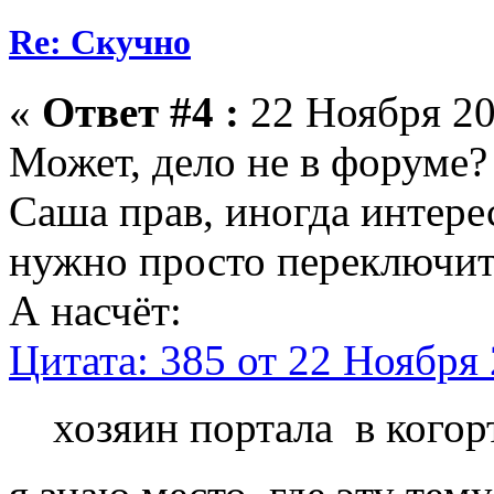
Re: Скучно
«
Ответ #4 :
22 Ноября 20
Может, дело не в форуме?
Саша прав, иногда интерес
нужно просто переключит
А насчёт:
Цитата: 385 от 22 Ноября 
хозяин портала в когор