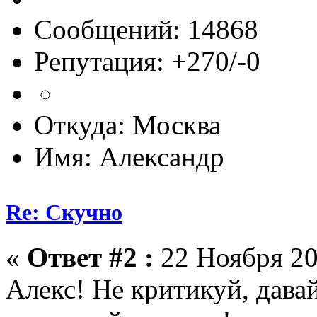
Сообщений: 14868
Репутация: +270/-0
Откуда: Москва
Имя: Александр
Re: Скучно
«
Ответ #2 :
22 Ноября 20
Алекс! Не критикуй, дав