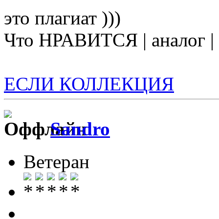
это плагиат )))
Что НРАВИТСЯ | аналог 
ЕСЛИ КОЛЛЕКЦИЯ
Sandro
Ветеран