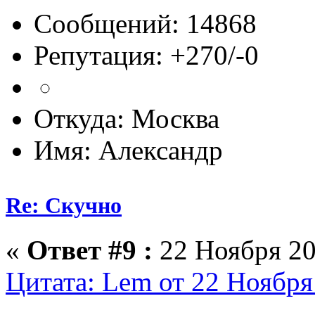
Сообщений: 14868
Репутация: +270/-0
Откуда: Москва
Имя: Александр
Re: Скучно
«
Ответ #9 :
22 Ноября 20
Цитата: Lem от 22 Ноября