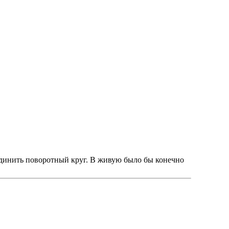
оединить поворотный круг. В живую было бы конечно