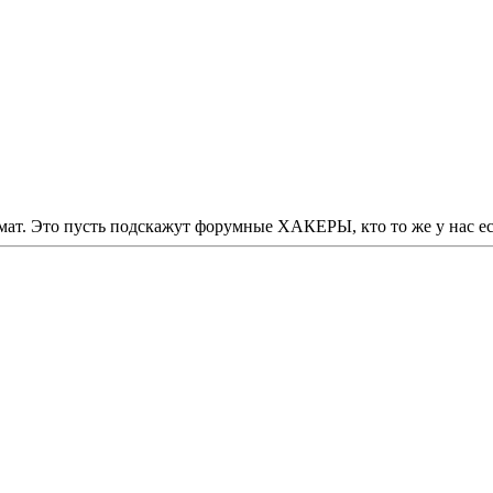
мат. Это пусть подскажут форумные ХАКЕРЫ, кто то же у нас ес