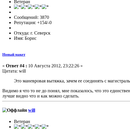
Ветеран
Сообщений: 3870
Репутация: +154/-0
Откуда: г. Северск
Имя: Борис
Новый макет
«
Ответ #4 :
10 Августа 2012, 23:22:26 »
Цитата: will
Это маневровая вытяжка, зачем ее соединять с магистрал
Видимо я что то не до понял, мне показалось, что это единст
лучше видно что и как можно сделать.
will
Ветеран