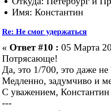
Откуда: Петербург и Пр
Имя: Константин
Re: Не смог удержаться
«
Ответ #10 :
05 Марта 20
Потрясающе!
Да, это 1/700, это даже не 
Медленно, задумчиво и м
С уважением, Константин
---