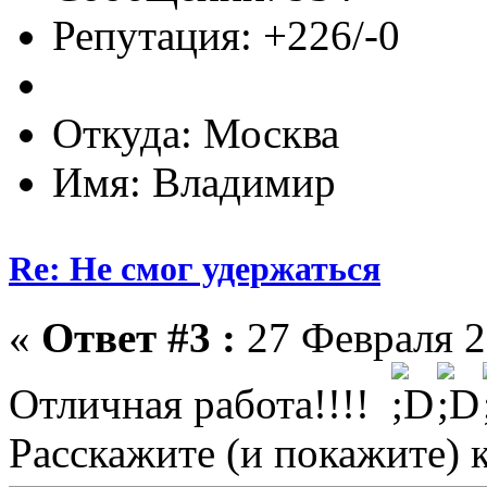
Репутация: +226/-0
Откуда: Москва
Имя: Владимир
Re: Не смог удержаться
«
Ответ #3 :
27 Февраля 2
Отличная работа!!!!
Расскажите (и покажите) к