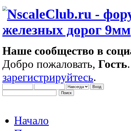
Наше сообщество в соци
Добро пожаловать,
Гость
зарегистрируйтесь
.
Начало