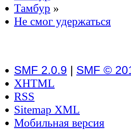
Тамбур
»
Не смог удержаться
SMF 2.0.9
|
SMF © 20
XHTML
RSS
Sitemap XML
Мобильная версия