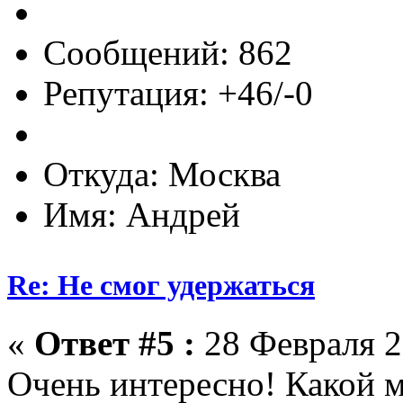
Сообщений: 862
Репутация: +46/-0
Откуда: Москва
Имя: Андрей
Re: Не смог удержаться
«
Ответ #5 :
28 Февраля 2
Очень интересно! Какой 