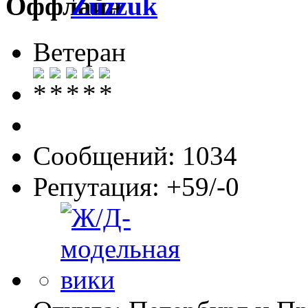
Zuzzuk
Ветеран
Сообщений: 1034
Репутация: +59/-0