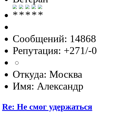
Сообщений: 14868
Репутация: +271/-0
Откуда: Москва
Имя: Александр
Re: Не смог удержаться