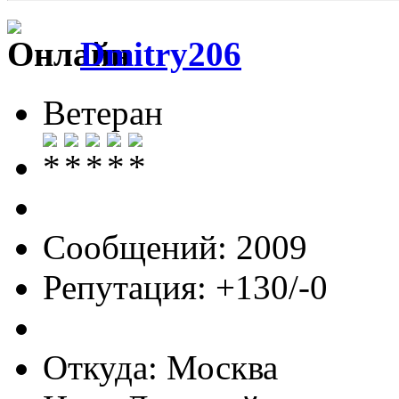
Dmitry206
Ветеран
Сообщений: 2009
Репутация: +130/-0
Откуда: Москва