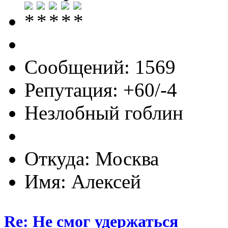
Сообщений: 1569
Репутация: +60/-4
Незлобный гоблин
Откуда: Москва
Имя: Алексей
Re: Не смог удержаться