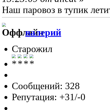
Наш паровоз в тупик летит 
валерий
Старожил
Сообщений: 328
Репутация: +31/-0