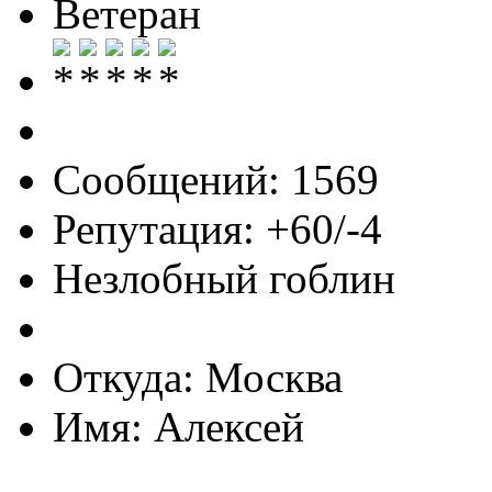
Ветеран
Сообщений: 1569
Репутация: +60/-4
Незлобный гоблин
Откуда: Москва
Имя: Алексей