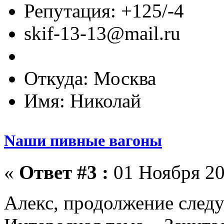
Репутация: +125/-4
skif-13-13@mail.ru
Откуда: Москва
Имя: Николай
Nаши пивные вагоны
«
Ответ #3 :
01 Ноября 20
Алекс, продолжение след