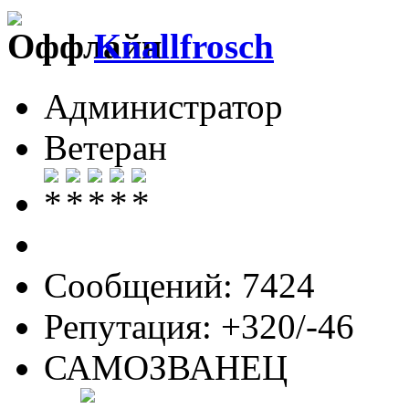
Knallfrosch
Администратор
Ветеран
Сообщений: 7424
Репутация: +320/-46
САМОЗВАНЕЦ