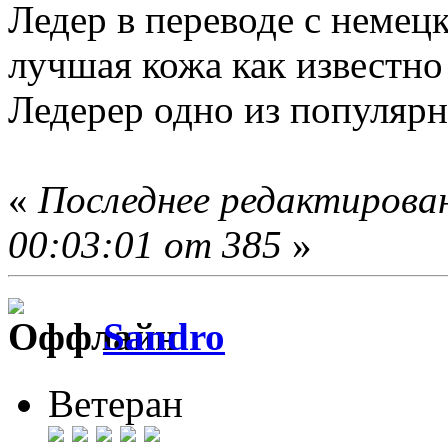
Ледер в переводе с немецк
лучшая кожа как известно
Ледерер одно из популяр
«
Последнее редактирован
00:03:01 от 385
»
Sandro
Ветеран