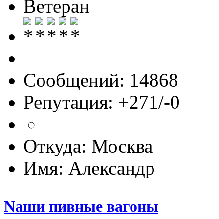
Ветеран
Сообщений: 14868
Репутация: +271/-0
Откуда: Москва
Имя: Александр
Nаши пивные вагоны