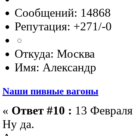
Сообщений: 14868
Репутация: +271/-0
Откуда: Москва
Имя: Александр
Nаши пивные вагоны
«
Ответ #10 :
13 Февраля 
Ну да.