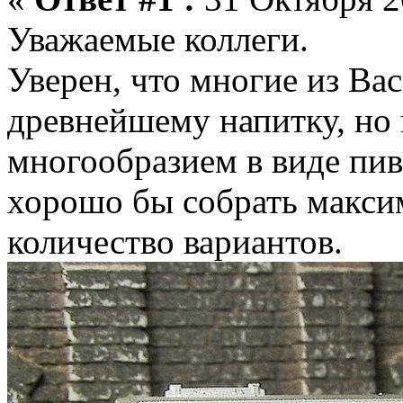
Уважаемые коллеги.
Уверен, что многие из Ва
древнейшему напитку, но 
многообразием в виде пив
хорошо бы собрать макси
количество вариантов.