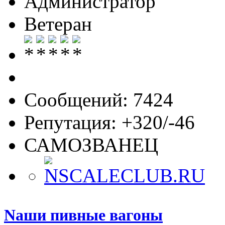
Администратор
Ветеран
Сообщений: 7424
Репутация: +320/-46
САМОЗВАНЕЦ
Nаши пивные вагоны