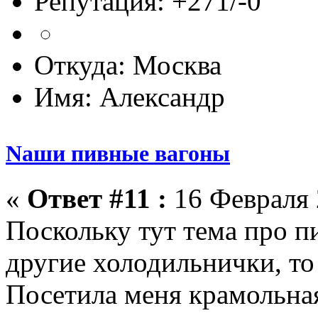
Репутация: +271/-0
Откуда: Москва
Имя: Александр
Nаши пивные вагоны
«
Ответ #11 :
16 Февраля 
Поскольку тут тема про п
другие холодильнички, то
Посетила меня крамольная