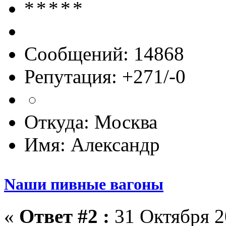
Сообщений: 14868
Репутация: +271/-0
Откуда: Москва
Имя: Александр
Nаши пивные вагоны
«
Ответ #2 :
31 Октября 2