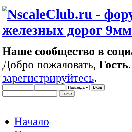
Наше сообщество в соци
Добро пожаловать,
Гость
зарегистрируйтесь
.
Начало