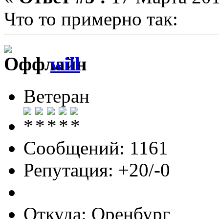
Что то примерно так:
will
Ветеран
Сообщений: 1161
Репутация: +20/-0
Откуда: Оренбург