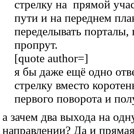
стрелку на прямой учас
пути и на переднем пла
переделывать порталы, 
пропрут.
[quote author=]
я бы даже ещё одно отв
стрелку вместо коротен
первого поворота и пол
а зачем два выхода на одн
направлении? Да и пряма