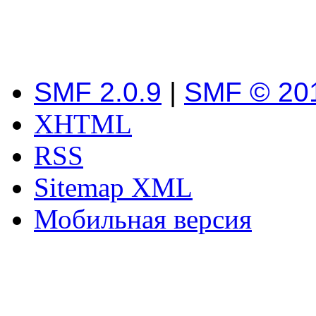
SMF 2.0.9
|
SMF © 20
XHTML
RSS
Sitemap XML
Мобильная версия