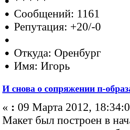
Сообщений: 1161
Репутация: +20/-0
Откуда: Оренбург
Имя: Игорь
И снова о сопряжении п-образ
«
:
09 Марта 2012, 18:34:0
Макет был построен в нач