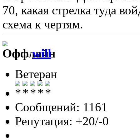
70, какая стрелка туда вой
схема к чертям.
will
Ветеран
Сообщений: 1161
Репутация: +20/-0