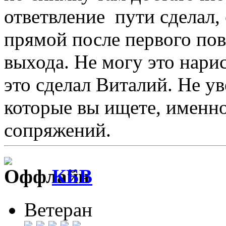
ответвление пути сделал,
прямой после первого пов
выхода. Не могу это нари
это сделал Виталий. Не ув
которые вы ищете, именн
сопряжений.
КБВ
Ветеран