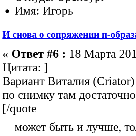
Имя: Игорь
И снова о сопряжении п-образ
«
Ответ #6 :
18 Марта 201
Цитата: ]
Вариант Виталия (Criator)
по снимку там достаточно
[/quote
может быть и лучше, то