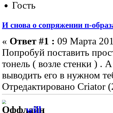
Гость
И снова о сопряжении п-образ
«
Ответ #1 :
09 Марта 201
Попробуй поставить прост
тонель ( возле стенки ) . 
выводить его в нужном те
Отредактировано Criator (
will