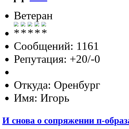
Ветеран
Сообщений: 1161
Репутация: +20/-0
Откуда: Оренбург
Имя: Игорь
И снова о сопряжении п-образ