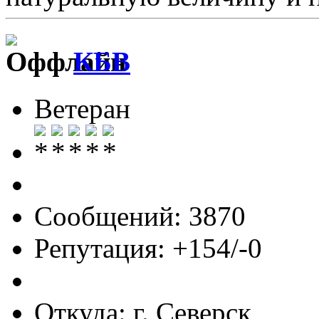
КБВ
Ветеран
Сообщений: 3870
Репутация: +154/-0
Откуда: г. Северск