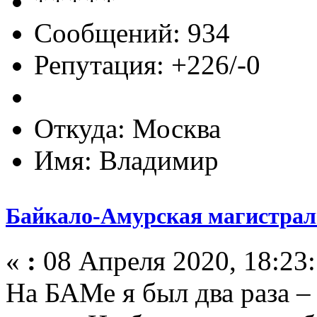
Сообщений: 934
Репутация: +226/-0
Откуда: Москва
Имя: Владимир
Байкало-Амурская магистраль
«
:
08 Апреля 2020, 18:23:
На БАМе я был два раза – 