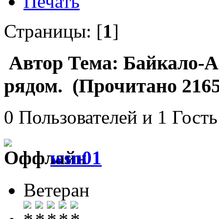
Печать
Страницы: [
1
]
Автор
Тема: Байкало-А
рядом. (Прочитано 2165
0 Пользователей и 1 Гость
wsn01
Ветеран