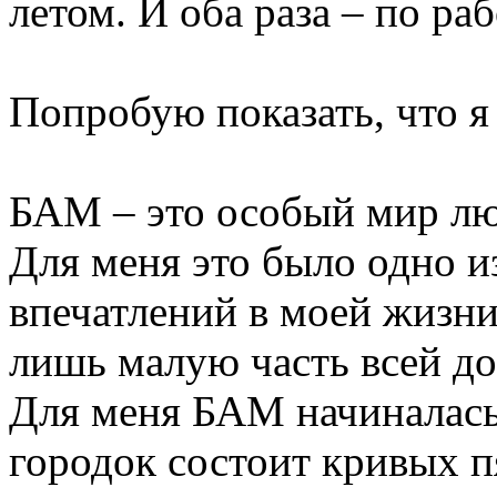
летом. И оба раза – по раб
Попробую показать, что я
БАМ – это особый мир лю
Для меня это было одно 
впечатлений в моей жизни
лишь малую часть всей до
Для меня БАМ начиналась
городок состоит кривых п