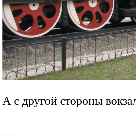
А с другой стороны вокзал