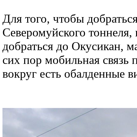
Для того, чтобы добраться
Северомуйского тоннеля, 
добраться до Окусикан, ма
сих пор мобильная связь п
вокруг есть обалденные в