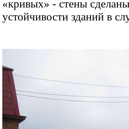
«кривых» - стены сделаны
устойчивости зданий в сл