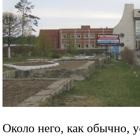
Около него, как обычно, 