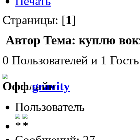
Печать
Страницы: [
1
]
Автор
Тема: куплю вок
0 Пользователей и 1 Гость
gravity
Пользователь
Сообщений: 27