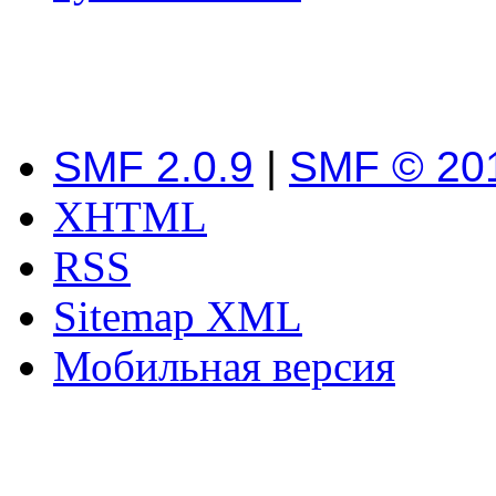
SMF 2.0.9
|
SMF © 20
XHTML
RSS
Sitemap XML
Мобильная версия