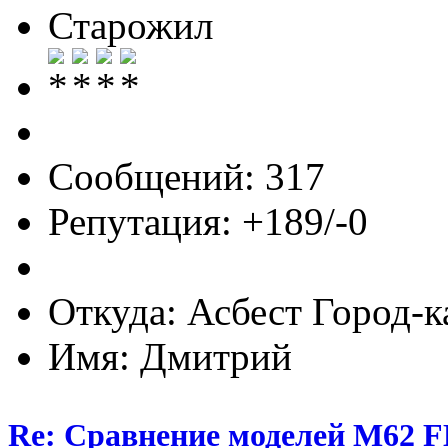
Старожил
Сообщений: 317
Репутация: +189/-0
Откуда: Асбест Город-к
Имя: Дмитрий
Re: Сравнение моделей М6