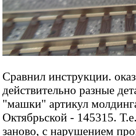
Сравнил инструкции. оказ
действительно разные дет
"машки" артикул молдинга
Октябрьской - 145315. Т.е
заново, с нарушением пр