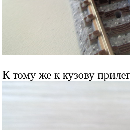
К тому же к кузову прилег