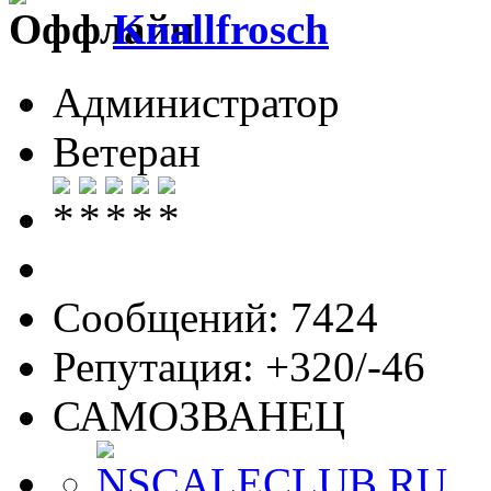
Knallfrosch
Администратор
Ветеран
Сообщений: 7424
Репутация: +320/-46
САМОЗВАНЕЦ