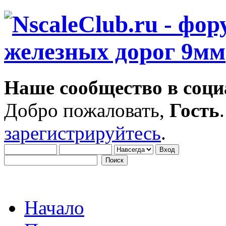
Наше сообщество в соци
Добро пожаловать,
Гость
зарегистрируйтесь
.
Начало