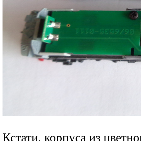
Кстати, корпуса из цветно