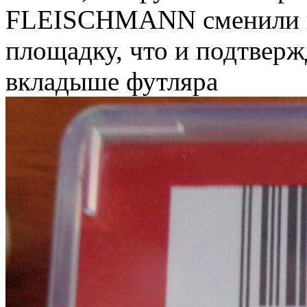
FLEISCHMANN сменили п
площадку, что и подтверж
вкладыше футляра