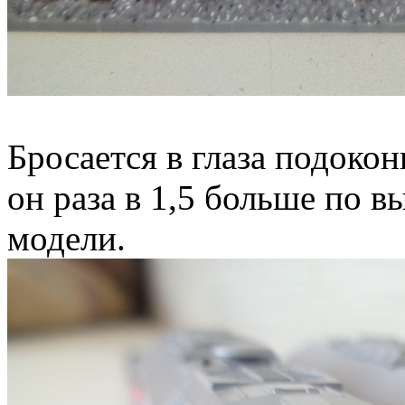
Бросается в глаза подоко
он раза в 1,5 больше по 
модели.