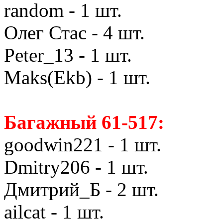
random - 1 шт.
Олег Стас - 4 шт.
Peter_13 - 1 шт.
Maks(Ekb) - 1 шт.
Багажный 61-517:
goodwin221 - 1 шт.
Dmitry206 - 1 шт.
Дмитрий_Б - 2 шт.
ailcat - 1 шт.