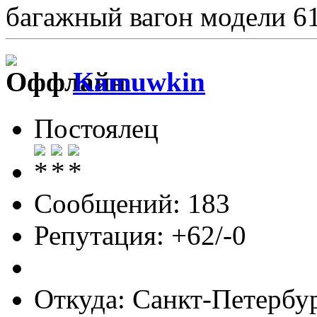
багажный вагон модели 6
Kamuwkin
Постоялец
Сообщений: 183
Репутация: +62/-0
Откуда: Санкт-Петербу