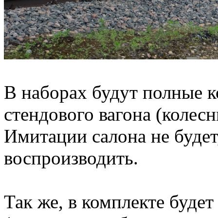
В наборах будут полные 
стендового вагона (колесн
Имитации салона не будет,
воспроизводить.
Так же, в комплекте буде