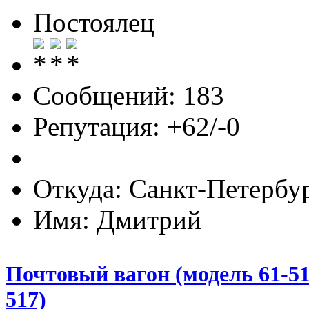
Постоялец
Сообщений: 183
Репутация: +62/-0
Откуда: Санкт-Петербу
Имя: Дмитрий
Почтовый вагон (модель 61-51
517)