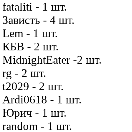
fataliti - 1 шт.
Зависть - 4 шт.
Lem - 1 шт.
КБВ - 2 шт.
MidnightEater -2 шт.
rg - 2 шт.
t2029 - 2 шт.
Ardi0618 - 1 шт.
Юрич - 1 шт.
random - 1 шт.