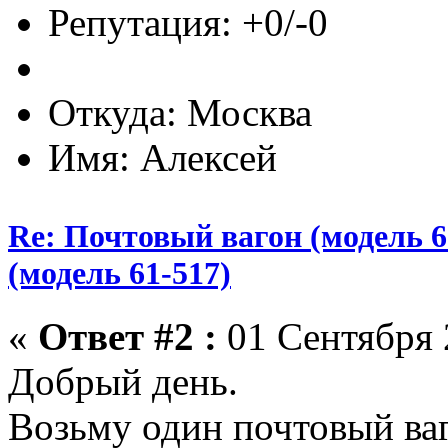
Репутация: +0/-0
Откуда: Москва
Имя: Алексей
Re: Почтовый вагон (модель 6
(модель 61-517)
«
Ответ #2 :
01 Сентября 
Добрый день.
Возьму один почтовый ва