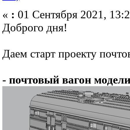
«
:
01 Сентября 2021, 13:2
Доброго дня!
Даем старт проекту почто
- почтовый вагон модели