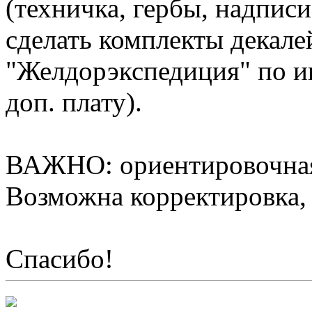
(техничка, гербы, надписи
сделать комплекты декале
"Желдорэкспедиция" по ин
доп. плату).
ВАЖНО: ориентировочная 
Возможна корректировка, 
Спасибо!