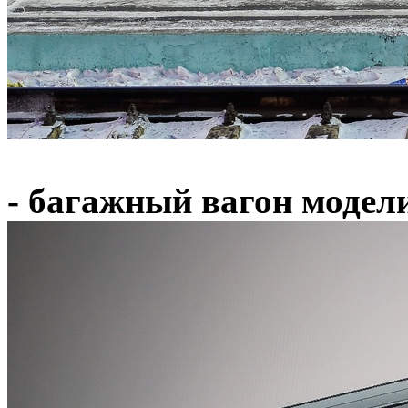
- багажный вагон модели