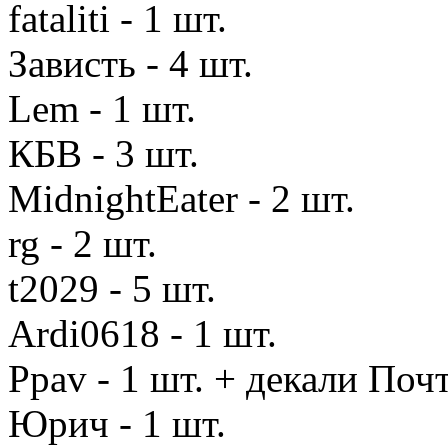
fataliti - 1 шт.
Зависть - 4 шт.
Lem - 1 шт.
КБВ - 3 шт.
MidnightEater - 2 шт.
rg - 2 шт.
t2029 - 5 шт.
Ardi0618 - 1 шт.
Ppav - 1 шт. + декали Поч
Юрич - 1 шт.