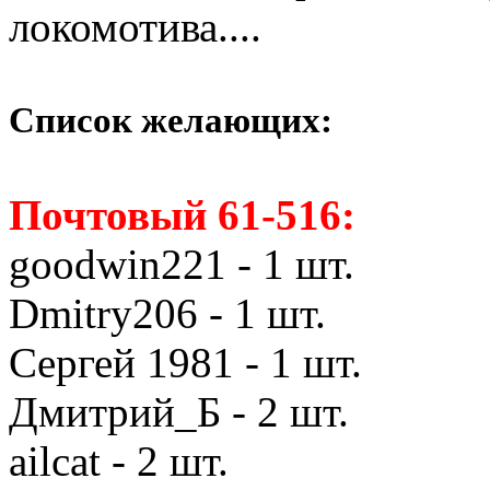
локомотива....
Список желающих:
Почтовый 61-516:
goodwin221 - 1 шт.
Dmitry206 - 1 шт.
Сергей 1981 - 1 шт.
Дмитрий_Б - 2 шт.
ailcat - 2 шт.