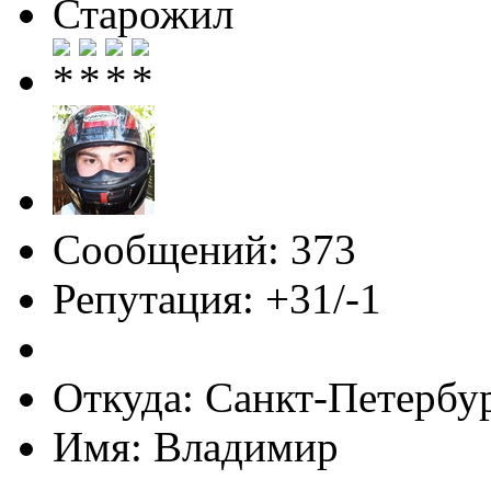
Старожил
Сообщений: 373
Репутация: +31/-1
Откуда: Санкт-Петербу
Имя: Владимир