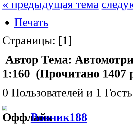
« предыдущая тема
следу
Печать
Страницы: [
1
]
Автор
Тема: Автомотри
1:160 (Прочитано 1407 
0 Пользователей и 1 Гость
Вовчик188