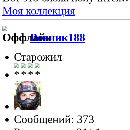
Моя коллекция
Вовчик188
Старожил
Сообщений: 373