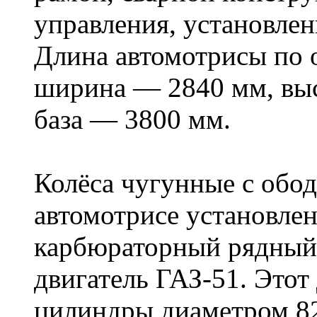
управления, установлен
Длина автомотрисы по 
ширина — 2840 мм, выс
база — 3800 мм.
Колёса чугунные с обо
автомотрисе установле
карбюраторный рядны
двигатель ГАЗ-51. Этот
цилиндры диаметром 82