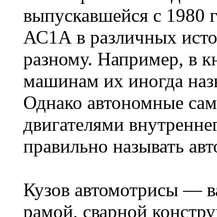
выпускавшейся с 1980 
АС1А в различных исто
разному. Например, в к
машинам их иногда наз
Однако автономные сам
двигателями внутреннег
правильно называть ав
Кузов автомотрисы — в
рамой, сварной констру