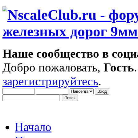
Наше сообщество в соци
Добро пожаловать,
Гость
зарегистрируйтесь
.
Начало