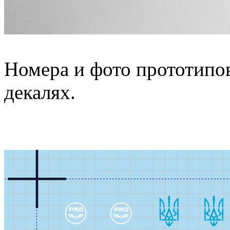
Номера и фото прототипов
декалях.