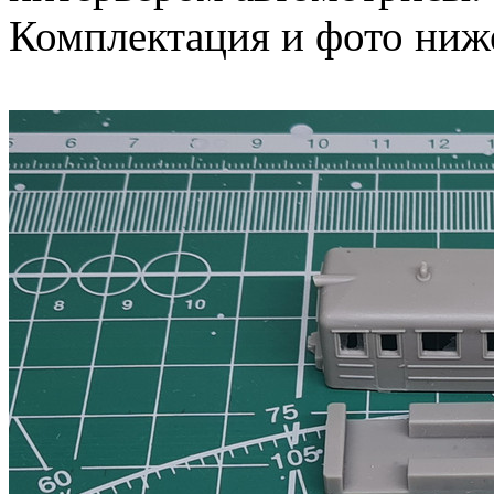
Комплектация и фото ниж