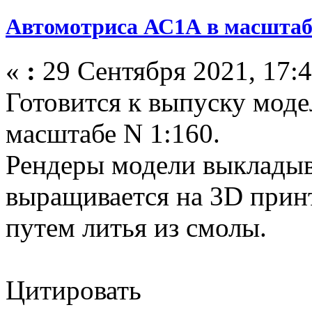
Автомотриса АС1А в масштабе
«
:
29 Сентября 2021, 17:4
Готовится к выпуску мод
масштабе N 1:160.
Рендеры модели выкладыв
выращивается на 3D прин
путем литья из смолы.
Цитировать