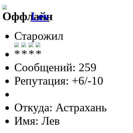
Lev
Старожил
Сообщений: 259
Репутация: +6/-10
Откуда: Астрахань
Имя: Лев