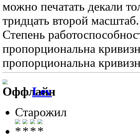
можно печатать декали то
тридцать второй масштаб.
Степень работоспособнос
пропорциональна кривизн
пропорциональна кривизне 
Lev
Старожил