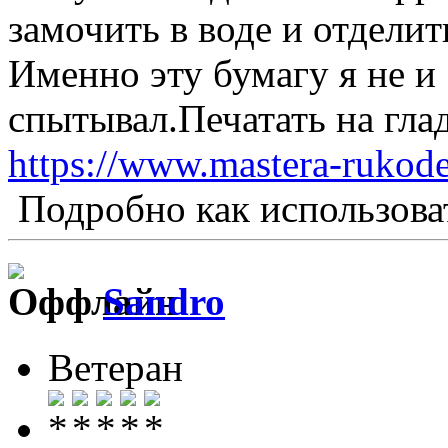
замочить в воде и отделит
Именно эту бумагу я не и
спытывал.Печатать на гла
https://www.mastera-rukode
Подробно как использова
Sandro
Ветеран