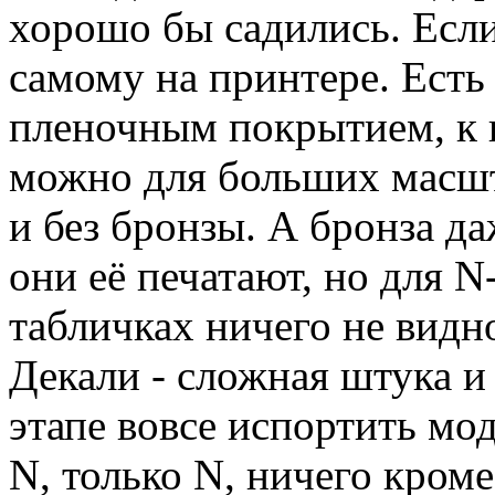
хорошо бы садились. Если
самому на принтере. Есть
пленочным покрытием, к 
можно для больших масшта
и без бронзы. А бронза да
они её печатают, но для N
табличках ничего не видно
Декали - сложная штука 
этапе вовсе испортить мод
N, только N, ничего кром