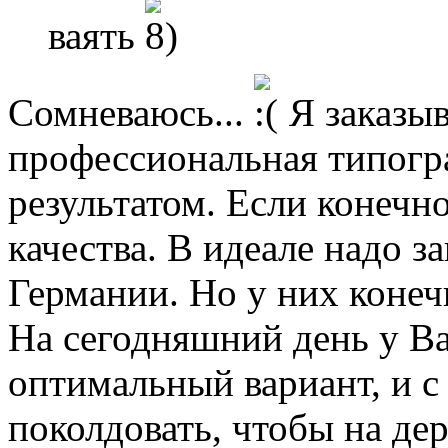
ваять
Сомневаюсь...
Я заказыв
профессиональная типогра
результатом. Если конечн
качества. В идеале надо з
Германии. Но у них конеч
На сегодняшний день у В
оптимальный вариант, и с
поколдовать, чтобы на де