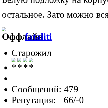
остальное. Зато можно вс
fataliti
Старожил
Сообщений: 479
Репутация: +66/-0