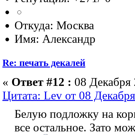
Откуда: Москва
Имя: Александр
Re: печать декалей
«
Ответ #12 :
08 Декабря 
Цитата: Lev от 08 Декабря
Белую подложку на корп
все остальное. Зато мо