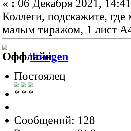
«
:
06 Декабря 2021, 14:41
Коллеги, подскажите, где
малым тиражом, 1 лист А
Toxigen
Постоялец
Сообщений: 128