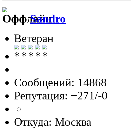
Sandro
Ветеран
Сообщений: 14868
Репутация: +271/-0
Откуда: Москва