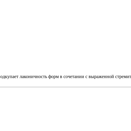
 Подкупает лаконичность форм в сочетании с выраженной стрем