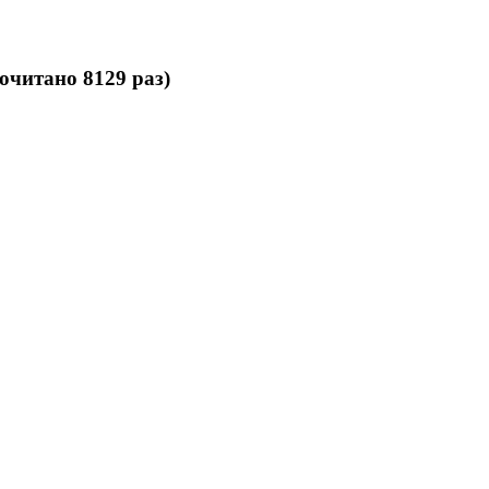
очитано 8129 раз)