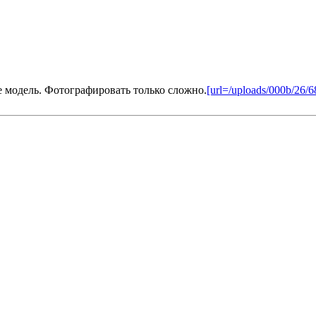
е модель. Фотографировать только сложно.
[url=/uploads/000b/26/6