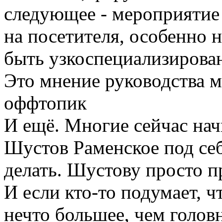
следующее - мероприяти
на посетителя, особенно н
быть узкоспециализиров
Это мнение руководства м
оффтопик
И ещё. Многие сейчас нач
Шустов Раменское под себ
делать. Шустову просто п
И если кто-то подумает, ч
нечто большее, чем голов