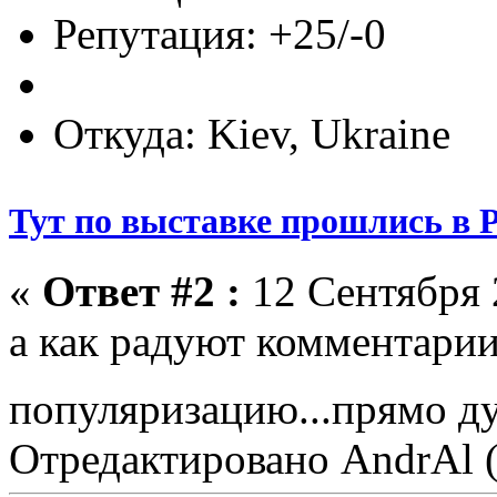
Репутация: +25/-0
Откуда: Kiev, Ukraine
Тут по выставке прошлись в 
«
Ответ #2 :
12 Сентября 2
а как радуют комментарии 
популяризацию...прямо д
Отредактировано AndrAl (