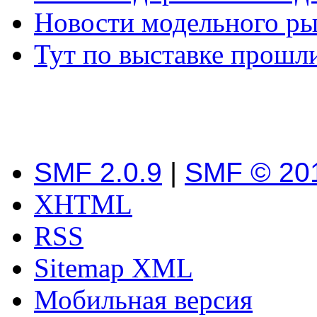
Новости модельного р
Тут по выставке прошл
SMF 2.0.9
|
SMF © 20
XHTML
RSS
Sitemap XML
Мобильная версия