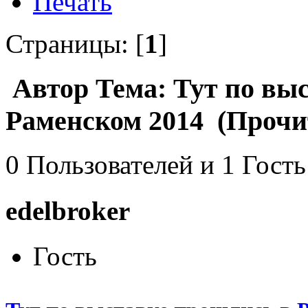
Печать
Страницы: [
1
]
Автор
Тема: Тут по вы
Раменском 2014 (Прочит
0 Пользователей и 1 Гость
edelbroker
Гость