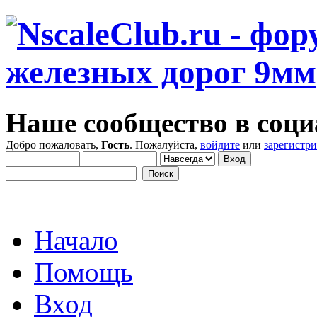
Наше сообщество в соци
Добро пожаловать,
Гость
. Пожалуйста,
войдите
или
зарегистр
Начало
Помощь
Вход