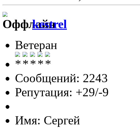
kestrel
Ветеран
Сообщений: 2243
Репутация: +29/-9
Имя: Сергей