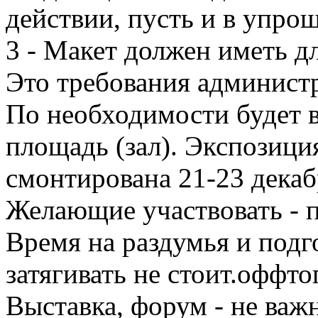
действии, пусть и в упро
3 - Макет должен иметь дл
Это требования админист
По необходимости будет 
площадь (зал). Экспозици
смонтирована 21-23 декаб
Желающие участвовать - п
Время на раздумья и подго
затягивать не стоит.оффт
Выставка, форум - не важ