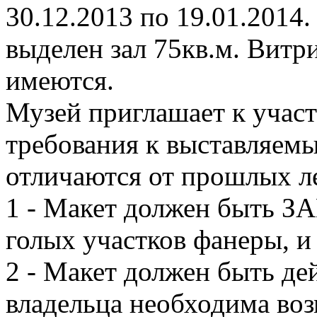
30.12.2013 по 19.01.2014.
выделен зал 75кв.м. Витр
имеются.
Музей приглашает к учас
требования к выставляем
отличаются от прошлых ле
1 - Макет должен быть
голых участков фанеры, и
2 - Макет должен быть де
владельца необходима воз