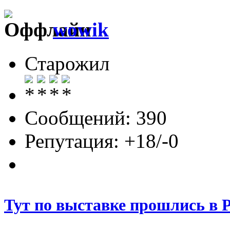
wowik
Старожил
Сообщений: 390
Репутация: +18/-0
Тут по выставке прошлись в 