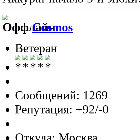
Cosmos
Ветеран
Сообщений: 1269
Репутация: +92/-0
Откуда: Москва