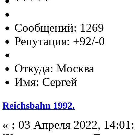
Сообщений: 1269
Репутация: +92/-0
Откуда: Москва
Имя: Сергей
Reichsbahn 1992.
«
:
03 Апреля 2022, 14:01: