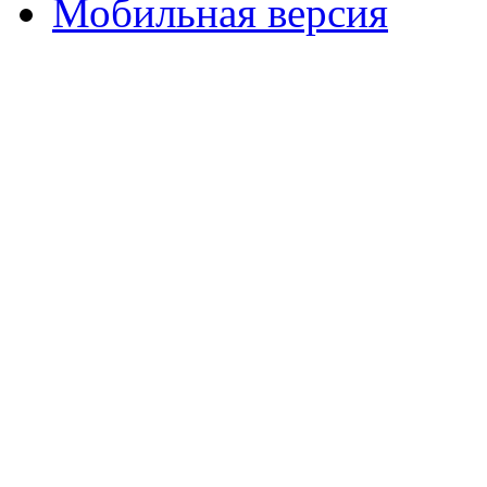
Мобильная версия