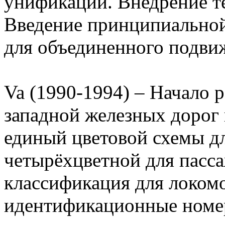
унификации. Внедрение т
Введение принципиальной
для объединенного подвиж
Va (1990-1994) – Начало 
западной железных дорог 
единый цветовой схемы дл
четырёхцветной для пасса
классификация для локом
идентификационные номе