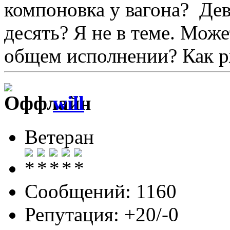
компоновка у вагона? Дев
десять? Я не в теме. Мож
общем исполнении? Как р
will
Ветеран
Сообщений: 1160
Репутация: +20/-0