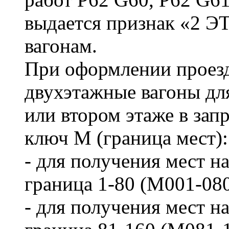
выдается признак «2 Э
вагонам.
При оформлении проез
двухэтажные вагоны дл
или втором этаже в зап
ключ М (граница мест):
- для получения мест на
граница 1-80 (M001-080
- для получения мест на