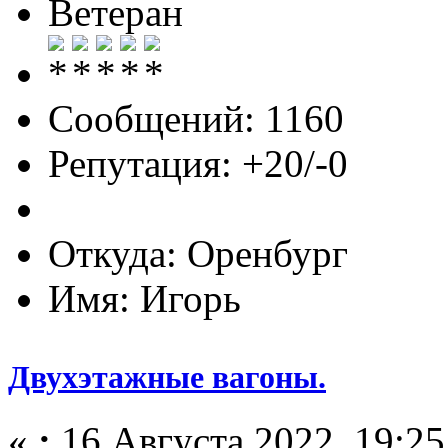
Ветеран
Сообщений: 1160
Репутация: +20/-0
Откуда: Оренбург
Имя: Игорь
Двухэтажные вагоны.
«
:
16 Августа 2022, 19:25