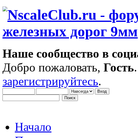
Наше сообщество в соци
Добро пожаловать,
Гость
зарегистрируйтесь
.
Начало