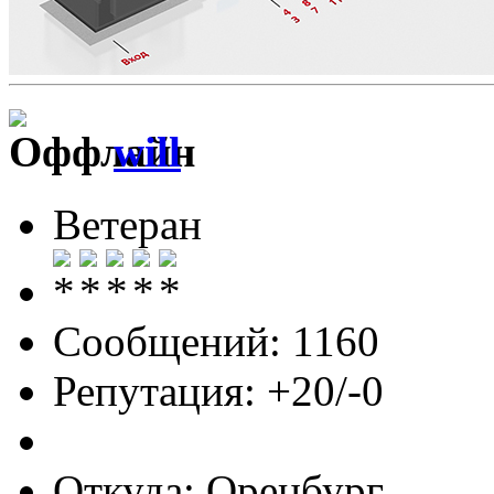
will
Ветеран
Сообщений: 1160
Репутация: +20/-0
Откуда: Оренбург