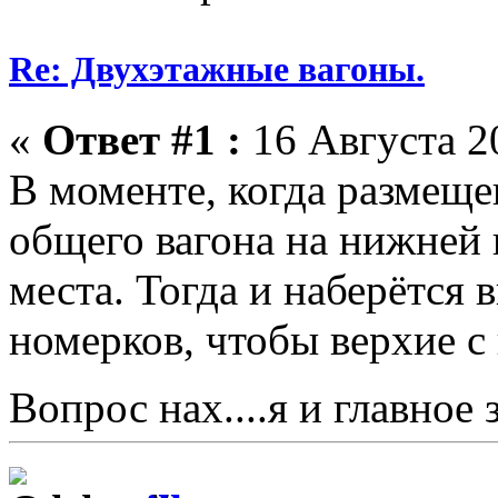
Re: Двухэтажные вагоны.
«
Ответ #1 :
16 Августа 20
В моменте, когда размеще
общего вагона на нижней п
места. Тогда и наберётся 
номерков, чтобы верхие с
Вопрос нах....я и главное 