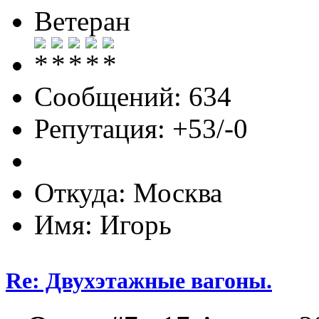
Ветеран
Сообщений: 634
Репутация: +53/-0
Откуда: Москва
Имя: Игорь
Re: Двухэтажные вагоны.