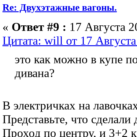
Re: Двухэтажные вагоны.
«
Ответ #9 :
17 Августа 20
Цитата: will от 17 Августа
это как можно в купе по
дивана?
В электричках на лавочках
Представьте, что сделали
Проход по центру, и 3+2 к