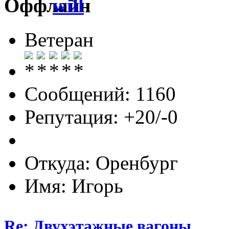
will
Ветеран
Сообщений: 1160
Репутация: +20/-0
Откуда: Оренбург
Имя: Игорь
Re: Двухэтажные вагоны.