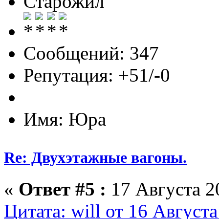
Старожил
Сообщений: 347
Репутация: +51/-0
Имя: Юра
Re: Двухэтажные вагоны.
«
Ответ #5 :
17 Августа 20
Цитата: will от 16 Августа