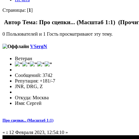
Страницы: [
1
]
Автор
Тема: Про сцепки... (Масштаб 1:1) (Прочи
0 Пользователей и 1 Гость просматривают эту тему.
VSergN
Ветеран
Сообщений: 3742
Репутация: +181/-7
JNR, DRG, Z
Откуда: Москва
Имя: Сергей
Про сцепки... (Масштаб 1:1)
«
:
12 Февраля 2023, 12:54:10 »