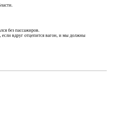
ласти.
лся без пассажиров.
 если вдруг отцепится вагон, и мы должны