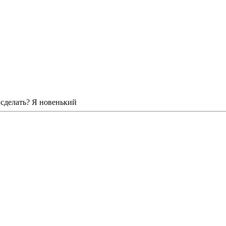
 сделать? Я новенький