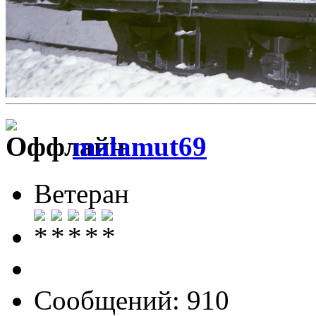
malamut69
Ветеран
Сообщений: 910