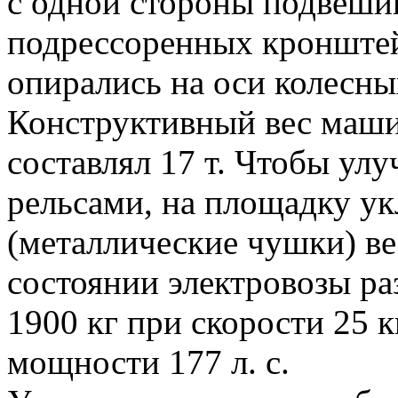
с одной стороны подвешив
подрессоренных кронштей
опирались на оси колесны
Конструктивный вес маши
составлял 17 т. Чтобы улу
рельсами, на площадку ук
(металлические чушки) ве
состоянии электровозы ра
1900 кг при скорости 25 к
мощности 177 л. с.