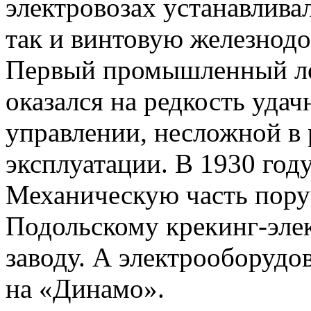
электровозах устанавлива
так и винтовую железнод
Первый промышленный лок
оказался на редкость уда
управлении, несложной в 
эксплуатации. В 1930 год
Механическую часть пору
Подольскому крекинг-эле
заводу. А электрооборудов
на «Динамо».