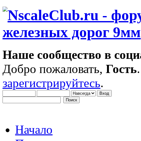
Наше сообщество в соци
Добро пожаловать,
Гость
зарегистрируйтесь
.
Начало