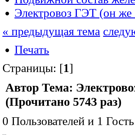
Электровоз ГЭТ (он ж
« предыдущая тема
следу
Печать
Страницы: [
1
]
Автор
Тема: Электрово
(Прочитано 5743 раз)
0 Пользователей и 1 Гость