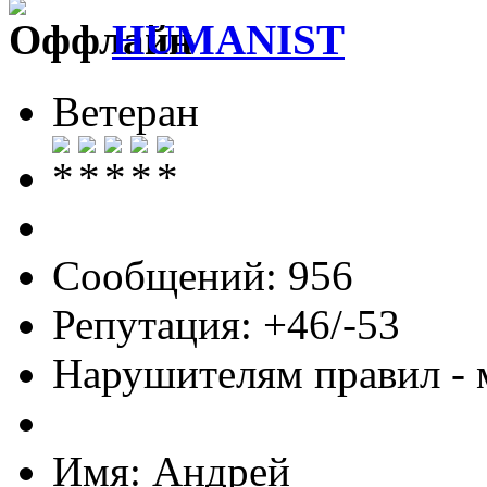
HUMANIST
Ветеран
Сообщений: 956
Репутация: +46/-53
Нарушителям правил - 
Имя: Андрей