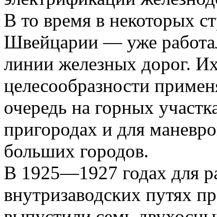
В то время в некоторых 
Швейцарии — уже работа
линии железных дорог. Их
целесообразности применя
очередь на горных участка
пригородах и для маневро
больших городов.
В 1925—1927 годах для р
внутризаводских путях 
выпустили семь двухосных