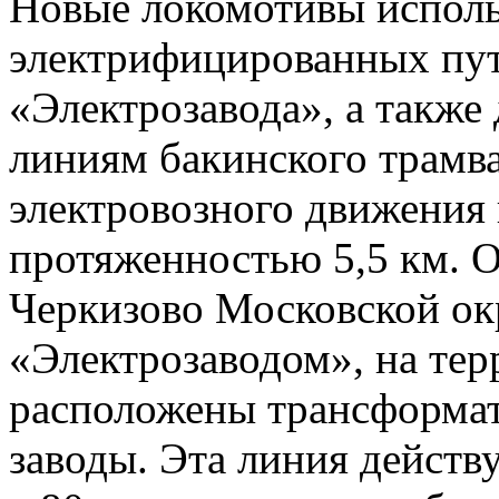
Новые локомотивы исполь
электрифицированных пу
«Электрозавода», а также
линиям бакинского трамва
электровозного движения
протяженностью 5,5 км. 
Черкизово Московской ок
«Электрозаводом», на тер
расположены трансформа
заводы. Эта линия действ