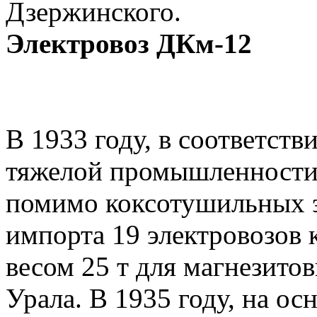
Дзержинского.
Электровоз ДКм-12
В 1933 году, в соответств
тяжелой промышленности 
помимо коксотушильных э
импорта 19 электровозов 
весом 25 т для магнезито­
Урала. В 1935 году, на о