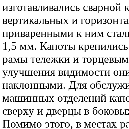
изготавливались сварной к
вертикальных и горизонта
приваренными к ним ста
1,5 мм. Капоты крепились
рамы тележки и торцевым 
улучшения видимости он
наклонными. Для обслужи
машинных отделений кап
сверху и дверцы в боковых
Помимо этого, в местах р