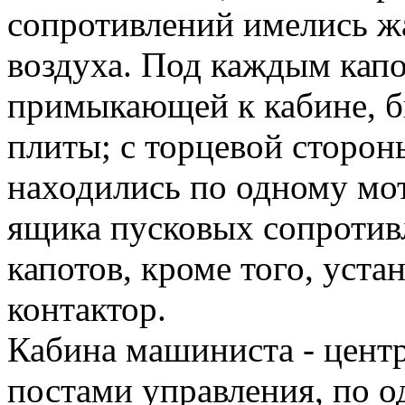
сопротивлений имелись 
воздуха. Под каждым капо
примыкающей к кабине, б
плиты; с торцевой сторон
находились по одному мот
ящика пусковых со­против
капотов, кроме того, уст
контактор.
Кабина машиниста - центр
постами управления, по о