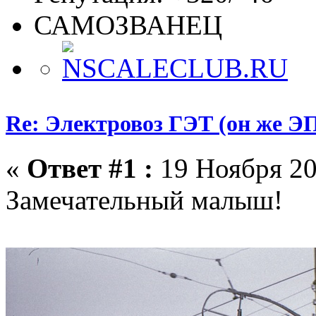
САМОЗВАНЕЦ
Re: Электровоз ГЭТ (он же 
«
Ответ #1 :
19 Ноября 20
Замечательный малыш!