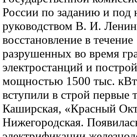
России по заданию и под
руководством В. И. Ленин
восстановление в течение
разрушенных во время гр
электростанций и постро
мощностью 1500 тыс. кВт.
вступили в строй первые 
Каширская, «Красный Окт
Нижегородская. Появилас
электрификации железнод