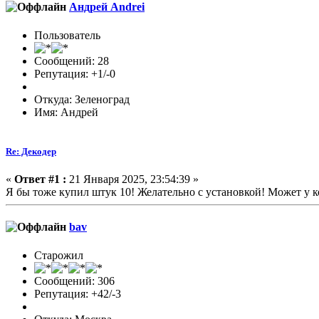
Андрей Andrei
Пользователь
Сообщений: 28
Репутация: +1/-0
Откуда: Зеленоград
Имя: Андрей
Re: Декодер
«
Ответ #1 :
21 Января 2025, 23:54:39 »
Я бы тоже купил штук 10! Желательно с установкой! Может у к
bav
Старожил
Сообщений: 306
Репутация: +42/-3