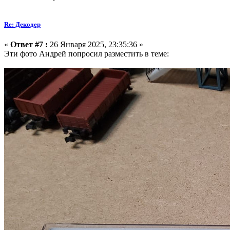
Re: Декодер
«
Ответ #7 :
26 Января 2025, 23:35:36 »
Эти фото Андрей попросил разместить в теме: