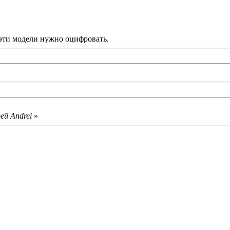
 эти модели нужно оцифровать.
ей Andrei
»