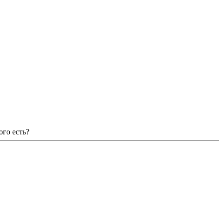
ого есть?