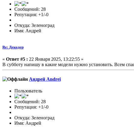
Сообщений: 28
Репутация: +1/-0
Откуда: Зеленоград
Имя: Андрей
Re: Декодер
«
Ответ #5 :
22 Января 2025, 13:22:55 »
В субботу напишу в какие модели нужно установить. Всем спа
Андрей Andrei
Пользователь
Сообщений: 28
Репутация: +1/-0
Откуда: Зеленоград
Имя: Андрей